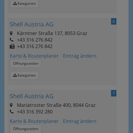
Kategorien
6
Shell Austria AG
Kärntner Straße 137, 8053 Graz
+43 316 276 842
+43 316 276 842
Karte & Routenplaner
Eintrag ändern
Öffnungszeiten
Kategorien
7
Shell Austria AG
Mariatroster Straße 400, 8044 Graz
+43 316 392 280
Karte & Routenplaner
Eintrag ändern
Öffnungszeiten