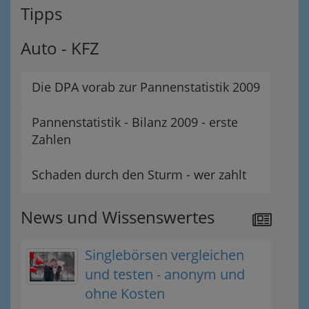
Tipps
Auto - KFZ
Die DPA vorab zur Pannenstatistik 2009
Pannenstatistik - Bilanz 2009 - erste
Zahlen
Schaden durch den Sturm - wer zahlt
News und Wissenswertes
Singlebörsen vergleichen
und testen - anonym und
ohne Kosten