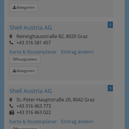
Kategorien
8
Shell Austria AG
Reininghausstraße 82, 8020 Graz
+43 316 581 457
Karte & Routenplaner
Eintrag ändern
Öffnungszeiten
Kategorien
9
Shell Austria AG
St.-Peter-Hauptstraße 20, 8042 Graz
+43 316 463 773
+43 316 463 022
Karte & Routenplaner
Eintrag ändern
Öffnungszeiten