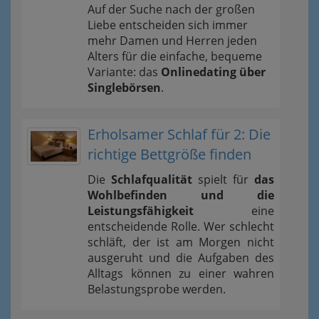
Auf der Suche nach der großen
Liebe entscheiden sich immer
mehr Damen und Herren jeden
Alters für die einfache, bequeme
Variante: das
Onlinedating über
Singlebörsen
.
Erholsamer Schlaf für 2: Die
richtige Bettgröße finden
Die
Schlafqualität
spielt für
das
Wohlbefinden und die
Leistungsfähigkeit
eine
entscheidende Rolle. Wer schlecht
schläft, der ist am Morgen nicht
ausgeruht und die Aufgaben des
Alltags können zu einer wahren
Belastungsprobe werden.