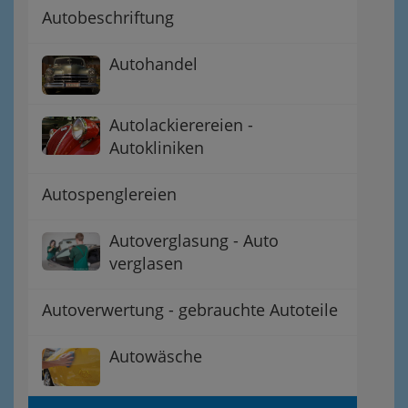
Autobeschriftung
Autohandel
Autolackierereien -
Autokliniken
Autospenglereien
Autoverglasung - Auto
verglasen
Autoverwertung - gebrauchte Autoteile
Autowäsche