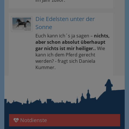
Die Edelsten unter der
Sonne
Euch kann ich´s ja sagen –
nichts,
aber schon absolut überhaupt
gar nichts ist mir heiliger..
Wie
kann ich dem Pferd gerecht
werden? - fragt sich Daniela
Kummer.
Notdienste