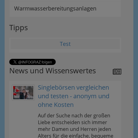
Warmwasserbereitungsanlagen
Tipps
Test
News und Wissenswertes
Singlebörsen vergleichen
und testen - anonym und
ohne Kosten
Auf der Suche nach der großen
Liebe entscheiden sich immer
mehr Damen und Herren jeden
Alters für die einfache, bequeme