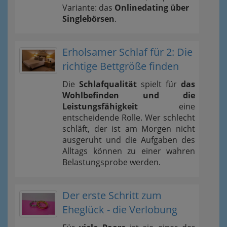
Variante: das
Onlinedating über
Singlebörsen
.
Erholsamer Schlaf für 2: Die
richtige Bettgröße finden
Die
Schlafqualität
spielt für
das
Wohlbefinden und die
Leistungsfähigkeit
eine
entscheidende Rolle. Wer schlecht
schläft, der ist am Morgen nicht
ausgeruht und die Aufgaben des
Alltags können zu einer wahren
Belastungsprobe werden.
Der erste Schritt zum
Eheglück - die Verlobung