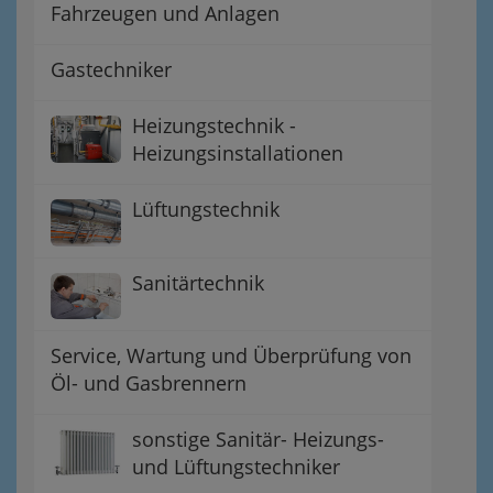
Fahrzeugen und Anlagen
Gastechniker
Heizungstechnik -
Heizungsinstallationen
Lüftungstechnik
Sanitärtechnik
Service, Wartung und Überprüfung von
Öl- und Gasbrennern
sonstige Sanitär- Heizungs-
und Lüftungstechniker