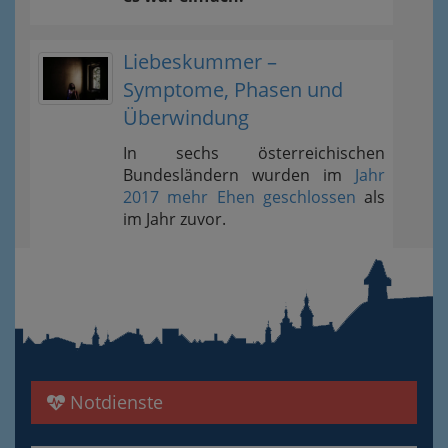
Liebeskummer –
Symptome, Phasen und
Überwindung
In sechs österreichischen
Bundesländern wurden im
Jahr
2017 mehr Ehen geschlossen
als
im Jahr zuvor.
Notdienste