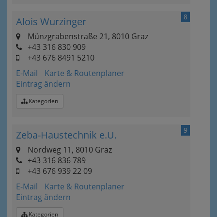
8
Alois Wurzinger
Münzgrabenstraße 21, 8010 Graz
+43 316 830 909
+43 676 8491 5210
E-Mail
Karte & Routenplaner
Eintrag ändern
Kategorien
9
Zeba-Haustechnik e.U.
Nordweg 11, 8010 Graz
+43 316 836 789
+43 676 939 22 09
E-Mail
Karte & Routenplaner
Eintrag ändern
Kategorien