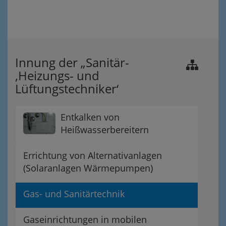
Innung der „Sanitär-
,Heizungs- und
Lüftungstechniker‘
Entkalken von
Heißwasserbereitern
Errichtung von Alternativanlagen
(Solaranlagen Wärmepumpen)
Gas- und Sanitärtechnik
Gaseinrichtungen in mobilen