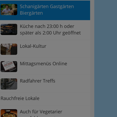
Schanigärten Gastgärten
Biergärten
Küche nach 23:00 h oder
später als 2:00 Uhr geöffnet
Lokal-Kultur
Mittagsmenüs Online
Radfahrer Treffs
Rauchfreie Lokale
Auch für Vegetarier