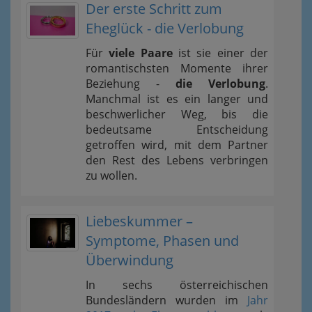
Der erste Schritt zum
Eheglück - die Verlobung
Für
viele Paare
ist sie einer der
romantischsten Momente ihrer
Beziehung -
die Verlobung
.
Manchmal ist es ein langer und
beschwerlicher Weg, bis die
bedeutsame Entscheidung
getroffen wird, mit dem Partner
den Rest des Lebens verbringen
zu wollen.
Liebeskummer –
Symptome, Phasen und
Überwindung
In sechs österreichischen
Bundesländern wurden im
Jahr