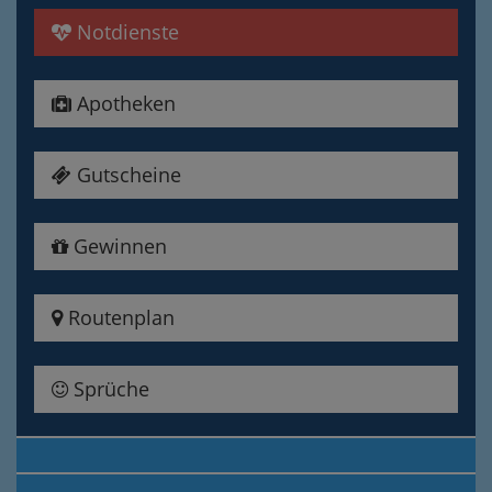
Notdienste
Apotheken
Gutscheine
Gewinnen
Routenplan
Sprüche