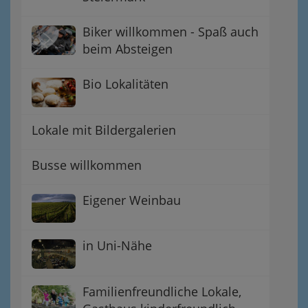
Biker willkommen - Spaß auch
beim Absteigen
Bio Lokalitäten
Lokale mit Bildergalerien
Busse willkommen
Eigener Weinbau
in Uni-Nähe
Familienfreundliche Lokale,