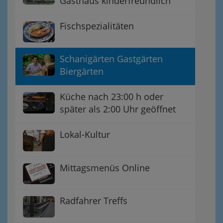
Gasthaus kinderfreundlich
Fischspezialitäten
Schanigärten Gastgärten
Biergärten
Küche nach 23:00 h oder
später als 2:00 Uhr geöffnet
Lokal-Kultur
Mittagsmenüs Online
Radfahrer Treffs