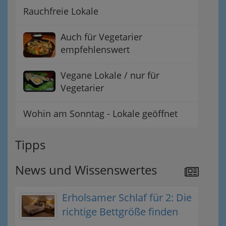
Rauchfreie Lokale
Auch für Vegetarier
empfehlenswert
Vegane Lokale / nur für
Vegetarier
Wohin am Sonntag - Lokale geöffnet
Tipps
News und Wissenswertes
Erholsamer Schlaf für 2: Die
richtige Bettgröße finden