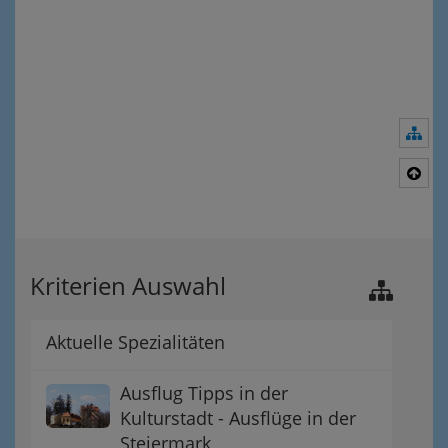
Nav
Nac
Kriterien Auswahl
Aktuelle Spezialitäten
Ausflug Tipps in der
Kulturstadt - Ausflüge in der
Steiermark