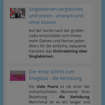
Singlebörsen vergleichen
und testen - anonym und
ohne Kosten
Auf der Suche nach der großen
Liebe entscheiden sich immer
mehr Damen und Herren jeden
Alters für die einfache, bequeme
Variante: das
Onlinedating über
Singlebörsen
.
Der erste Schritt zum
Eheglück - die Verlobung
Für
viele Paare
ist sie einer der
romantischsten Momente ihrer
Beziehung -
die Verlobung
.
Manchmal ist es ein langer und