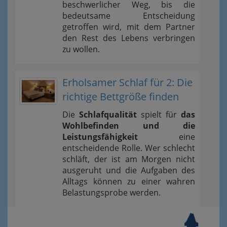
beschwerlicher Weg, bis die
bedeutsame Entscheidung
getroffen wird, mit dem Partner
den Rest des Lebens verbringen
zu wollen.
Erholsamer Schlaf für 2: Die
richtige Bettgröße finden
Die
Schlafqualität
spielt für
das
Wohlbefinden und die
Leistungsfähigkeit
eine
entscheidende Rolle. Wer schlecht
schläft, der ist am Morgen nicht
ausgeruht und die Aufgaben des
Alltags können zu einer wahren
Belastungsprobe werden.