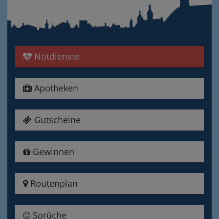
Notdienste
Apotheken
Gutscheine
Gewinnen
Routenplan
Sprüche