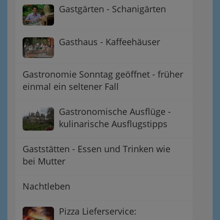
Gastgärten - Schanigärten
Gasthaus - Kaffeehäuser
Gastronomie Sonntag geöffnet - früher
einmal ein seltener Fall
Gastronomische Ausflüge -
kulinarische Ausflugstipps
Gaststätten - Essen und Trinken wie
bei Mutter
Nachtleben
Pizza Lieferservice: