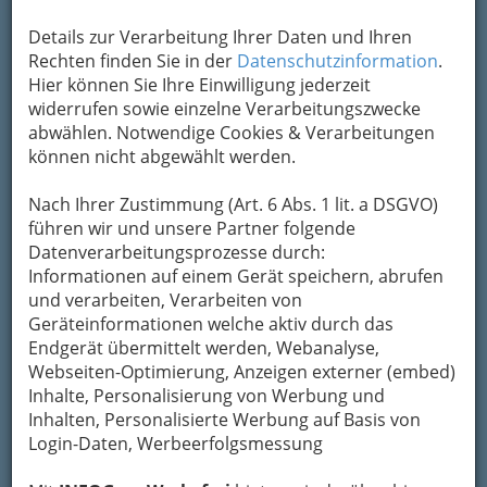
Details zur Verarbeitung Ihrer Daten und Ihren
Rechten finden Sie in der
Datenschutzinformation
.
Hier können Sie Ihre Einwilligung jederzeit
widerrufen sowie einzelne Verarbeitungszwecke
abwählen. Notwendige Cookies & Verarbeitungen
können nicht abgewählt werden.
Nach Ihrer Zustimmung (Art. 6 Abs. 1 lit. a DSGVO)
führen wir und unsere Partner folgende
Datenverarbeitungsprozesse durch:
Informationen auf einem Gerät speichern, abrufen
Nav
und verarbeiten, Verarbeiten von
Geräteinformationen welche aktiv durch das
Nac
Endgerät übermittelt werden, Webanalyse,
Webseiten-Optimierung, Anzeigen externer (embed)
Inhalte, Personalisierung von Werbung und
Inhalten, Personalisierte Werbung auf Basis von
Login-Daten, Werbeerfolgsmessung
Gastronomie