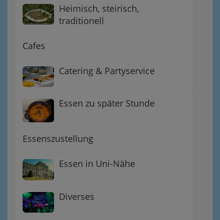
Heimisch, steirisch,
traditionell
Cafes
Catering & Partyservice
Essen zu später Stunde
Essenszustellung
Essen in Uni-Nähe
Diverses