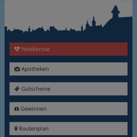
Notdienste
Apotheken
Gutscheine
Gewinnen
Routenplan