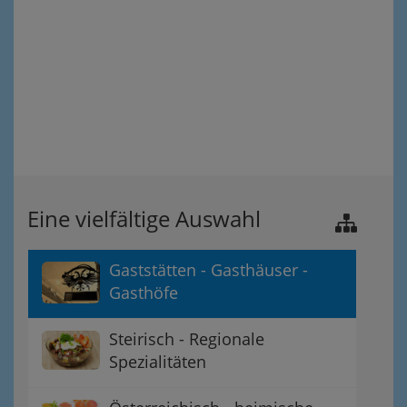
Eine vielfältige Auswahl
Gaststätten - Gasthäuser -
Gasthöfe
Steirisch - Regionale
Spezialitäten