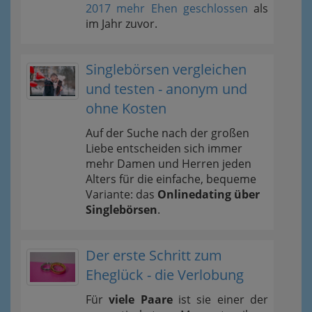
2017 mehr Ehen geschlossen
als
im Jahr zuvor.
Singlebörsen vergleichen
und testen - anonym und
ohne Kosten
Auf der Suche nach der großen
Liebe entscheiden sich immer
mehr Damen und Herren jeden
Alters für die einfache, bequeme
Variante: das
Onlinedating über
Singlebörsen
.
Der erste Schritt zum
Eheglück - die Verlobung
Für
viele Paare
ist sie einer der