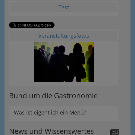
Test
Veranstaltungsfotos
Rund um die Gastronomie
Was ist eigentlich ein Menü?
News und Wissenswertes