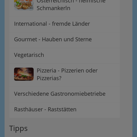
Österreichisch - heimische
Schmankerln
International - fremde Länder
Gourmet - Hauben und Sterne
Vegetarisch
Pizzeria - Pizzerien oder
Pizzerias?
Verschiedene Gastronomiebetriebe
Rasthäuser - Raststätten
Tipps