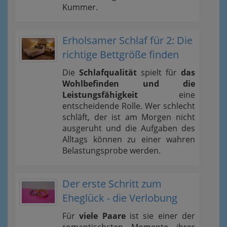
Kummer.
Erholsamer Schlaf für 2: Die
richtige Bettgröße finden
Die
Schlafqualität
spielt für
das
Wohlbefinden und die
Leistungsfähigkeit
eine
entscheidende Rolle. Wer schlecht
schläft, der ist am Morgen nicht
ausgeruht und die Aufgaben des
Alltags können zu einer wahren
Belastungsprobe werden.
Der erste Schritt zum
Eheglück - die Verlobung
Für
viele Paare
ist sie einer der