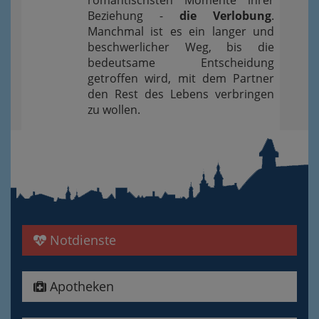
romantischsten Momente ihrer
Beziehung -
die Verlobung
.
Manchmal ist es ein langer und
beschwerlicher Weg, bis die
bedeutsame Entscheidung
getroffen wird, mit dem Partner
den Rest des Lebens verbringen
zu wollen.
Notdienste
Apotheken