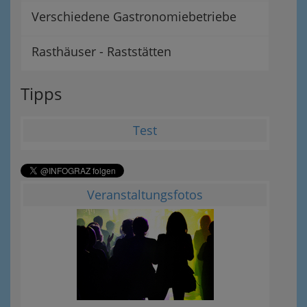
Verschiedene Gastronomiebetriebe
Rasthäuser - Raststätten
Tipps
Test
Veranstaltungsfotos