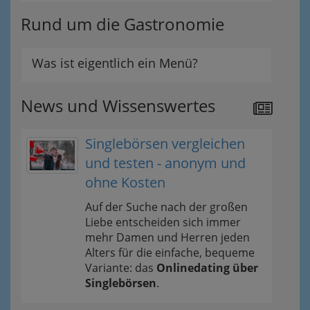
Rund um die Gastronomie
Was ist eigentlich ein Menü?
News und Wissenswertes
Singlebörsen vergleichen
und testen - anonym und
ohne Kosten
Auf der Suche nach der großen
Liebe entscheiden sich immer
mehr Damen und Herren jeden
Alters für die einfache, bequeme
Variante: das
Onlinedating über
Singlebörsen
.