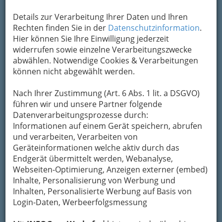
Details zur Verarbeitung Ihrer Daten und Ihren
Rechten finden Sie in der
Datenschutzinformation
.
Hier können Sie Ihre Einwilligung jederzeit
widerrufen sowie einzelne Verarbeitungszwecke
abwählen. Notwendige Cookies & Verarbeitungen
können nicht abgewählt werden.
Nach Ihrer Zustimmung (Art. 6 Abs. 1 lit. a DSGVO)
führen wir und unsere Partner folgende
Datenverarbeitungsprozesse durch:
Informationen auf einem Gerät speichern, abrufen
und verarbeiten, Verarbeiten von
Geräteinformationen welche aktiv durch das
Endgerät übermittelt werden, Webanalyse,
Webseiten-Optimierung, Anzeigen externer (embed)
Inhalte, Personalisierung von Werbung und
Inhalten, Personalisierte Werbung auf Basis von
Eine vielfältige Auswahl
Login-Daten, Werbeerfolgsmessung