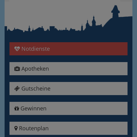
Notdienste
Apotheken
Gutscheine
Gewinnen
Routenplan