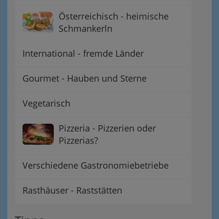
Österreichisch - heimische
Schmankerln
International - fremde Länder
Gourmet - Hauben und Sterne
Vegetarisch
Pizzeria - Pizzerien oder
Pizzerias?
Verschiedene Gastronomiebetriebe
Rasthäuser - Raststätten