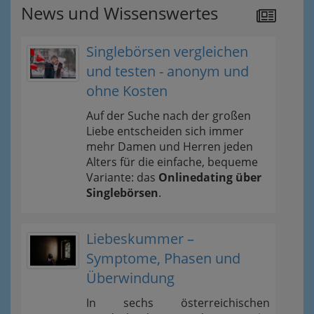
News und Wissenswertes
Singlebörsen vergleichen
und testen - anonym und
ohne Kosten
Auf der Suche nach der großen
Liebe entscheiden sich immer
mehr Damen und Herren jeden
Alters für die einfache, bequeme
Variante: das
Onlinedating über
Singlebörsen
.
Liebeskummer –
Symptome, Phasen und
Überwindung
In sechs österreichischen