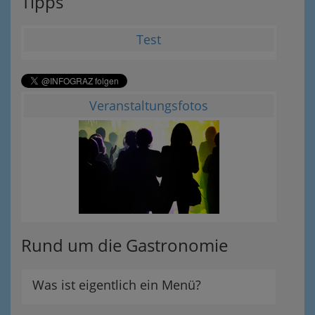
Tipps
Test
Veranstaltungsfotos
Rund um die Gastronomie
Was ist eigentlich ein Menü?