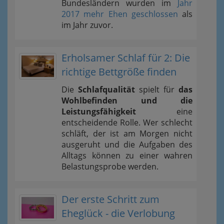
Bundesländern wurden im
Jahr
2017 mehr Ehen geschlossen
als
im Jahr zuvor.
Erholsamer Schlaf für 2: Die
richtige Bettgröße finden
Die
Schlafqualität
spielt für
das
Wohlbefinden und die
Leistungsfähigkeit
eine
entscheidende Rolle. Wer schlecht
schläft, der ist am Morgen nicht
ausgeruht und die Aufgaben des
Alltags können zu einer wahren
Belastungsprobe werden.
Der erste Schritt zum
Eheglück - die Verlobung