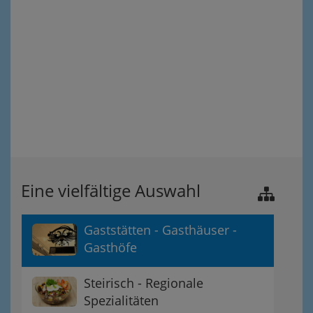
Eine vielfältige Auswahl
Gaststätten - Gasthäuser -
Gasthöfe
Steirisch - Regionale
Spezialitäten