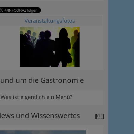
Veranstaltungsfotos
und um die Gastronomie
Was ist eigentlich ein Menü?
ews und Wissenswertes