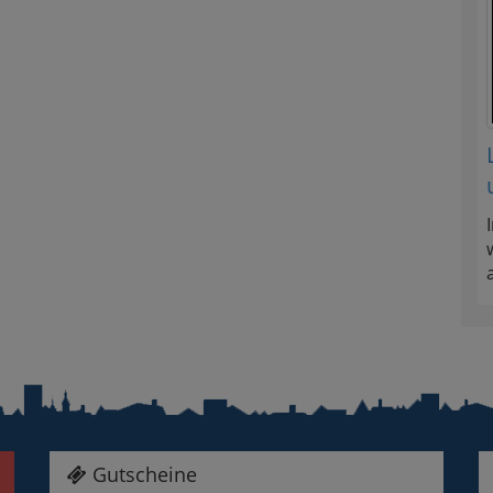
Gutscheine