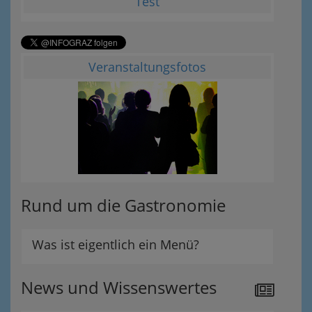
Test
Veranstaltungsfotos
Rund um die Gastronomie
Was ist eigentlich ein Menü?
News und Wissenswertes