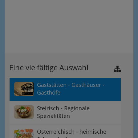
Eine vielfältige Auswahl
Gaststätten - Gasthäuser -
Gasthöfe
Steirisch - Regionale
Spezialitäten
Österreichisch - heimische