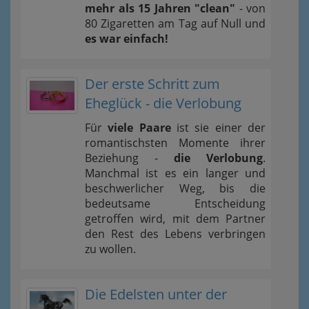
mehr als 15 Jahren "clean"
- von
80 Zigaretten am Tag auf Null und
es war einfach!
Der erste Schritt zum
Eheglück - die Verlobung
Für
viele Paare
ist sie einer der
romantischsten Momente ihrer
Beziehung -
die Verlobung
.
Manchmal ist es ein langer und
beschwerlicher Weg, bis die
bedeutsame Entscheidung
getroffen wird, mit dem Partner
den Rest des Lebens verbringen
zu wollen.
Die Edelsten unter der