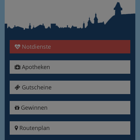
Notdienste
Apotheken
Gutscheine
Gewinnen
Routenplan