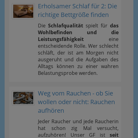
Erholsamer Schlaf für 2: Die
richtige Bettgröße finden
Die
Schlafqualität
spielt für
das
Wohlbefinden und die
Leistungsfähigkeit
eine
entscheidende Rolle. Wer schlecht
schläft, der ist am Morgen nicht
ausgeruht und die Aufgaben des
Alltags können zu einer wahren
Belastungsprobe werden.
Weg vom Rauchen - ob Sie
wollen oder nicht: Rauchen
aufhören
Jeder Raucher und jede Raucherin
hat schon zig Mal versucht,
aufzuhören! Unser GF ist
seit