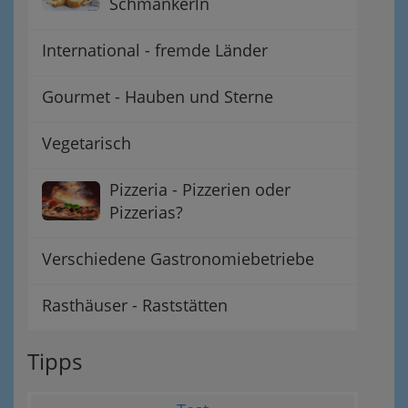
Schmankerln
International - fremde Länder
Gourmet - Hauben und Sterne
Vegetarisch
Pizzeria - Pizzerien oder
Pizzerias?
Verschiedene Gastronomiebetriebe
Rasthäuser - Raststätten
Tipps