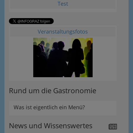
Test
Veranstaltungsfotos
Rund um die Gastronomie
Was ist eigentlich ein Menü?
News und Wissenswertes