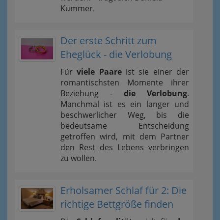
Kummer.
Der erste Schritt zum
Eheglück - die Verlobung
Für
viele Paare
ist sie einer der
romantischsten Momente ihrer
Beziehung -
die Verlobung
.
Manchmal ist es ein langer und
beschwerlicher Weg, bis die
bedeutsame Entscheidung
getroffen wird, mit dem Partner
den Rest des Lebens verbringen
zu wollen.
Erholsamer Schlaf für 2: Die
richtige Bettgröße finden