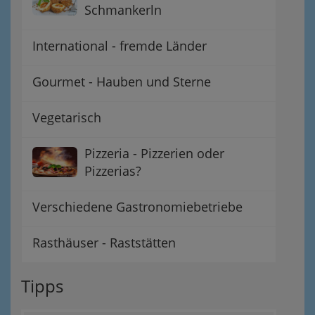
Schmankerln
International - fremde Länder
Gourmet - Hauben und Sterne
Vegetarisch
Pizzeria - Pizzerien oder
Pizzerias?
Verschiedene Gastronomiebetriebe
Rasthäuser - Raststätten
Tipps