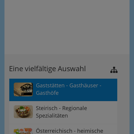
Eine vielfältige Auswahl
Gaststätten - Gasthäuser -
Gasthöfe
Steirisch - Regionale
Spezialitäten
Österreichisch - heimische