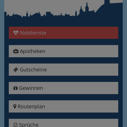
Notdienste
Apotheken
Gutscheine
Gewinnen
Routenplan
Sprüche