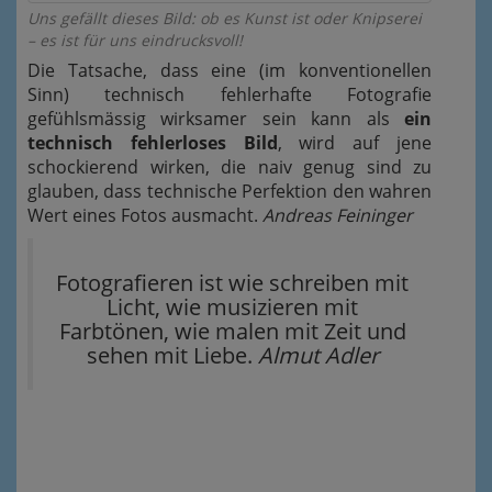
Uns gefällt dieses Bild: ob es Kunst ist oder Knipserei
– es ist für uns eindrucksvoll!
Die Tatsache, dass eine (im konventionellen
Sinn) technisch fehlerhafte Fotografie
gefühlsmässig wirksamer sein kann als
ein
technisch fehlerloses Bild
, wird auf jene
schockierend wirken, die naiv genug sind zu
glauben, dass technische Perfektion den wahren
Wert eines Fotos ausmacht.
Andreas Feininger
Fotografieren ist wie schreiben mit
Licht, wie musizieren mit
Farbtönen, wie malen mit Zeit und
sehen mit Liebe.
Almut Adler