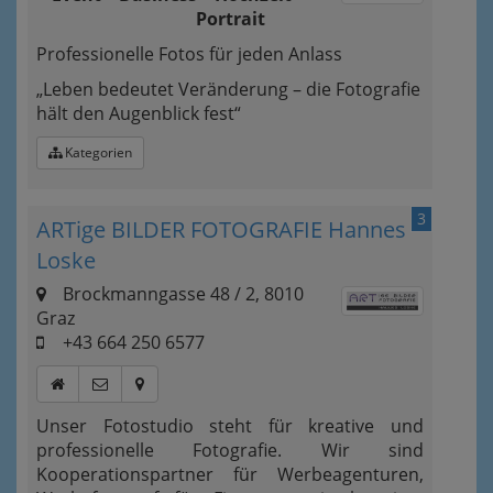
Portrait
Professionelle Fotos für jeden Anlass
„Leben bedeutet Veränderung – die Fotografie
hält den Augenblick fest“
Kategorien
3
ARTige BILDER FOTOGRAFIE Hannes
Loske
Brockmanngasse 48 / 2, 8010
Graz
+43 664 250 6577
Unser Fotostudio steht für kreative und
professionelle Fotografie. Wir sind
Kooperationspartner für Werbeagenturen,