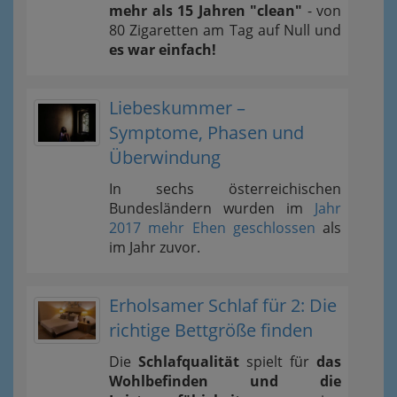
mehr als 15 Jahren "clean"
- von
80 Zigaretten am Tag auf Null und
es war einfach!
Liebeskummer –
Symptome, Phasen und
Überwindung
In sechs österreichischen
Bundesländern wurden im
Jahr
2017 mehr Ehen geschlossen
als
im Jahr zuvor.
Erholsamer Schlaf für 2: Die
richtige Bettgröße finden
Die
Schlafqualität
spielt für
das
Wohlbefinden und die