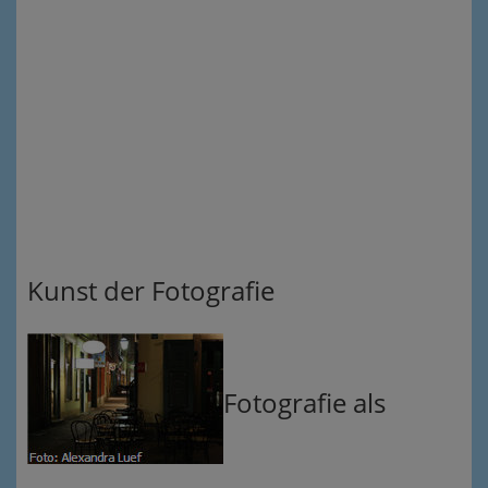
Kunst der Fotografie
Fotografie als