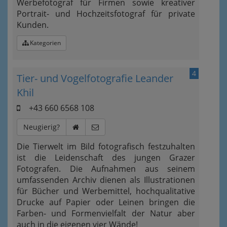
Werbefotograf für Firmen sowie kreativer
Portrait- und Hochzeitsfotograf für private
Kunden.
Kategorien
4
Tier- und Vogelfotografie Leander
Khil
+43 660 6568 108
Neugierig?
Die Tierwelt im Bild fotografisch festzuhalten
ist die Leidenschaft des jungen Grazer
Fotografen. Die Aufnahmen aus seinem
umfassenden Archiv dienen als Illustrationen
für Bücher und Werbemittel, hochqualitative
Drucke auf Papier oder Leinen bringen die
Farben- und Formenvielfalt der Natur aber
auch in die eigenen vier Wände!