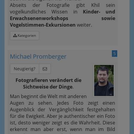
Abseits der Fotografie gibt Khil sein
vogelkundliches Wissen in
Kinder- und
Erwachsenenworkshops sowie
Vogelstimmen-Exkursionen
weiter.
Kategorien
5
Michael Promberger
Neugierig?
Fotografieren verändert die
Sichtweise der Dinge
.
Man beginnt die Welt mit anderen
Augen zu sehen. Jedes Foto zeigt einen
Augenblick der Vergänglichkeit festgehalten
für die Ewigkeit. Aber je authentischer ein Foto
ist, desto weniger zeigt es die Wahrheit. Diese
erkennt man aber erst, wenn man im Bild