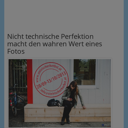
Nicht technische Perfektion
macht den wahren Wert eines
Fotos