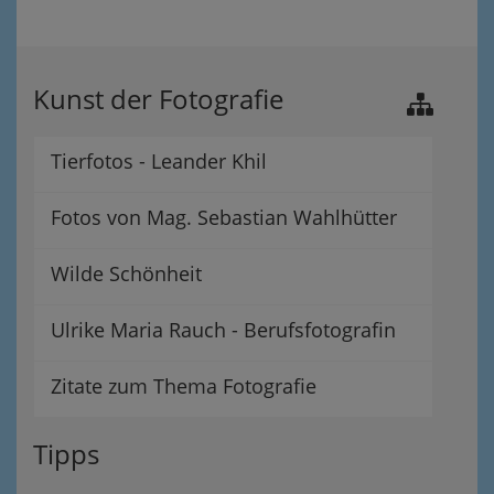
Kunst der Fotografie
Tierfotos - Leander Khil
Fotos von Mag. Sebastian Wahlhütter
Wilde Schönheit
Ulrike Maria Rauch - Berufsfotografin
Zitate zum Thema Fotografie
Tipps