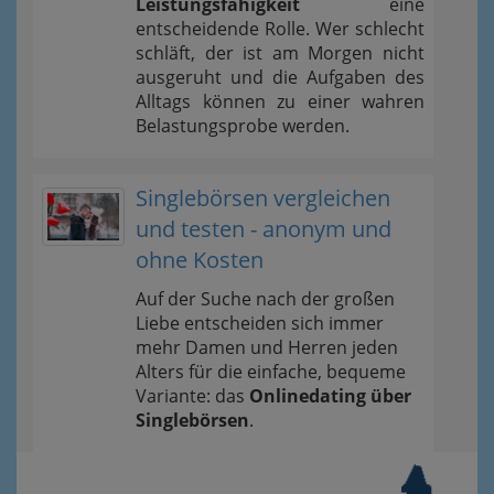
Leistungsfähigkeit
eine
entscheidende Rolle. Wer schlecht
schläft, der ist am Morgen nicht
ausgeruht und die Aufgaben des
Alltags können zu einer wahren
Belastungsprobe werden.
Singlebörsen vergleichen
und testen - anonym und
ohne Kosten
Auf der Suche nach der großen
Liebe entscheiden sich immer
mehr Damen und Herren jeden
Alters für die einfache, bequeme
Variante: das
Onlinedating über
Singlebörsen
.