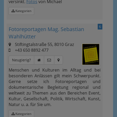
versinkt.
Fotos
von Michael
Kategorien
6
Fotoreportagen Mag. Sebastian
Wahlhütter
Stiftingtalstraße 55, 8010 Graz
+43 650 8892 477
Neugierig?
Menschen und Kulturen im Alltag und bei
besonderen Anlässen gilt mein Schwerpunkt.
Gerne setze ich Fotoreportagen und
dokumentarische Begleitung regional und
weltweit zu Themen aus den Bereichen Event,
Kultur, Gesellschaft, Politik, Wirtschaft, Kunst,
Natur u. a. für Sie um.
Kategorien