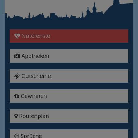
Notdienste
Apotheken
Gutscheine
Gewinnen
Routenplan
Sprüche