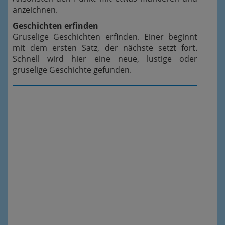
anzeichnen.
Geschichten erfinden
Gruselige Geschichten erfinden. Einer beginnt
mit dem ersten Satz, der nächste setzt fort.
Schnell wird hier eine neue, lustige oder
gruselige Geschichte gefunden.