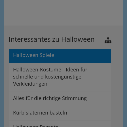
Interessantes zu Halloween
Halloween Spiele
Halloween-Kostüme - Ideen für
schnelle und kostengünstige
Verkleidungen
Alles für die richtige Stimmung
Kürbislaternen basteln