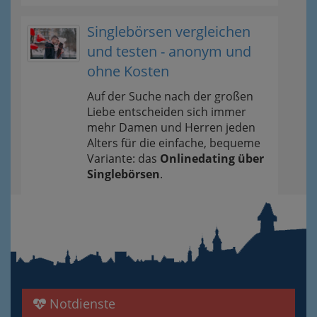
Singlebörsen vergleichen
und testen - anonym und
ohne Kosten
Auf der Suche nach der großen
Liebe entscheiden sich immer
mehr Damen und Herren jeden
Alters für die einfache, bequeme
Variante: das
Onlinedating über
Singlebörsen
.
Notdienste