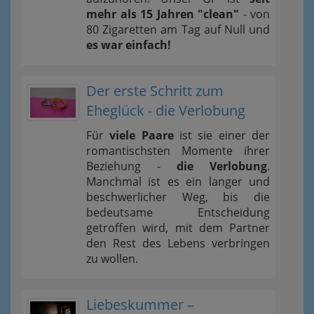
mehr als 15 Jahren "clean"
- von
80 Zigaretten am Tag auf Null und
es war einfach!
Der erste Schritt zum
Eheglück - die Verlobung
Für
viele Paare
ist sie einer der
romantischsten Momente ihrer
Beziehung -
die Verlobung
.
Manchmal ist es ein langer und
beschwerlicher Weg, bis die
bedeutsame Entscheidung
getroffen wird, mit dem Partner
den Rest des Lebens verbringen
zu wollen.
Liebeskummer –