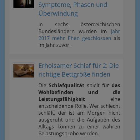
Symptome, Phasen und
Überwindung
In sechs österreichischen
Bundesländern wurden im
Jahr
2017 mehr Ehen geschlossen
als
im Jahr zuvor.
Erholsamer Schlaf für 2: Die
richtige Bettgröße finden
Die
Schlafqualität
spielt für
das
Wohlbefinden und die
Leistungsfähigkeit
eine
entscheidende Rolle. Wer schlecht
schläft, der ist am Morgen nicht
ausgeruht und die Aufgaben des
Alltags können zu einer wahren
Belastungsprobe werden.