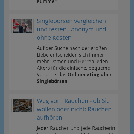
Kummer.
Singlebörsen vergleichen
und testen - anonym und
ohne Kosten
Auf der Suche nach der großen
Liebe entscheiden sich immer
mehr Damen und Herren jeden
Alters für die einfache, bequeme
Variante: das
Onlinedating über
Singlebörsen
.
Weg vom Rauchen - ob Sie
wollen oder nicht: Rauchen
aufhören
Jeder Raucher und jede Raucherin