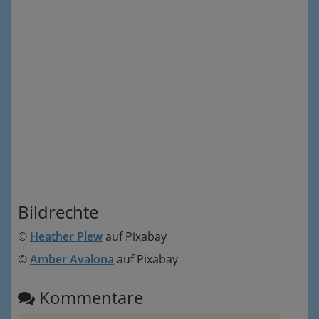
Bildrechte
©
Heather Plew
auf Pixabay
©
Amber Avalona
auf Pixabay
Kommentare