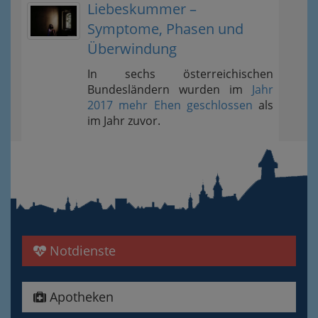
Liebeskummer –
Symptome, Phasen und
Überwindung
In sechs österreichischen
Bundesländern wurden im
Jahr
2017 mehr Ehen geschlossen
als
im Jahr zuvor.
Notdienste
Apotheken