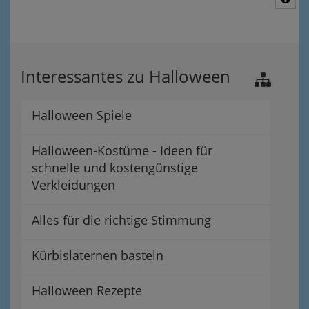
Interessantes zu Halloween
Halloween Spiele
Halloween-Kostüme - Ideen für
schnelle und kostengünstige
Verkleidungen
Alles für die richtige Stimmung
Kürbislaternen basteln
Halloween Rezepte