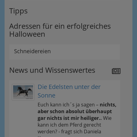
Tipps
Adressen für ein erfolgreiches
Halloween
Schneidereien
News und Wissenswertes
Die Edelsten unter der
Sonne
Euch kann ich´s ja sagen –
nichts,
aber schon absolut überhaupt
gar nichts ist mir heiliger..
Wie
kann ich dem Pferd gerecht
werden? - fragt sich Daniela