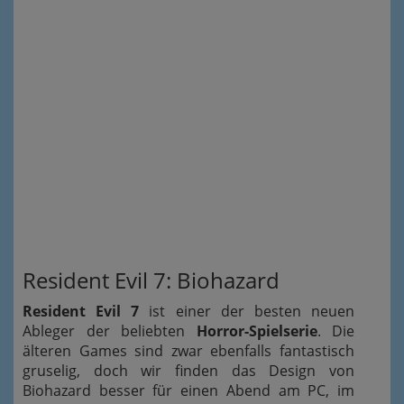
Resident Evil 7: Biohazard
Resident Evil 7
ist einer der besten neuen
Ableger der beliebten
Horror-Spielserie
. Die
älteren Games sind zwar ebenfalls fantastisch
gruselig, doch wir finden das Design von
Biohazard besser für einen Abend am PC, im