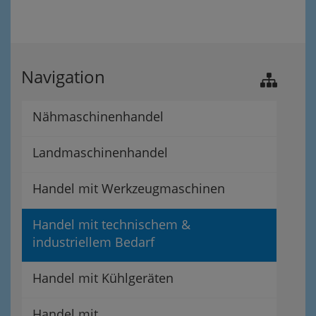
Navigation
Nähmaschinenhandel
Landmaschinenhandel
Handel mit Werkzeugmaschinen
Handel mit technischem &
industriellem Bedarf
Handel mit Kühlgeräten
Handel mit