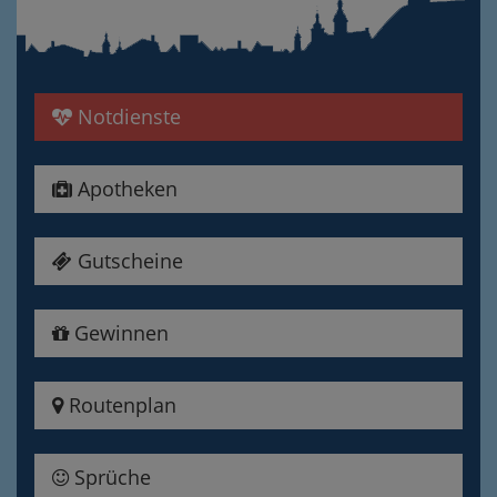
Notdienste
Apotheken
Gutscheine
Gewinnen
Routenplan
Sprüche