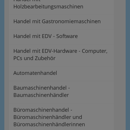
Holzbearbeitungsmaschinen
Handel mit Gastronomiemaschinen
Handel mit EDV - Software
Handel mit EDV-Hardware - Computer,
PCs und Zubehör
Automatenhandel
Baumaschinenhandel -
Baumaschinenhändler
Büromaschinenhandel -
Büromaschinenhändler und
Büromaschinenhändlerinnen