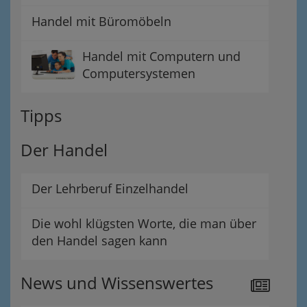
Handel mit Büromöbeln
Handel mit Computern und
Computersystemen
Tipps
Der Handel
Der Lehrberuf Einzelhandel
Die wohl klügsten Worte, die man über
den Handel sagen kann
News und Wissenswertes