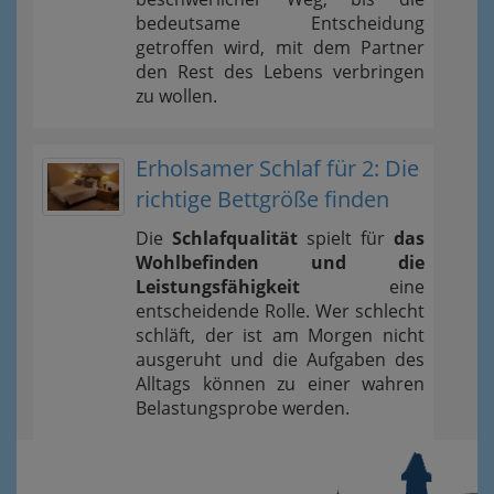
bedeutsame Entscheidung
getroffen wird, mit dem Partner
den Rest des Lebens verbringen
zu wollen.
Erholsamer Schlaf für 2: Die
richtige Bettgröße finden
Die
Schlafqualität
spielt für
das
Wohlbefinden und die
Leistungsfähigkeit
eine
entscheidende Rolle. Wer schlecht
schläft, der ist am Morgen nicht
ausgeruht und die Aufgaben des
Alltags können zu einer wahren
Belastungsprobe werden.