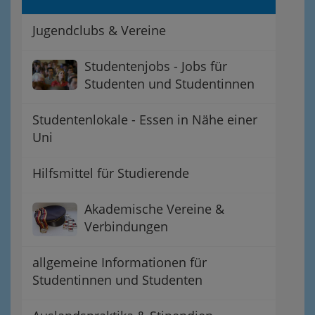
Jugendclubs & Vereine
Studentenjobs - Jobs für
Studenten und Studentinnen
Studentenlokale - Essen in Nähe einer
Uni
Hilfsmittel für Studierende
Akademische Vereine &
Verbindungen
allgemeine Informationen für
Studentinnen und Studenten