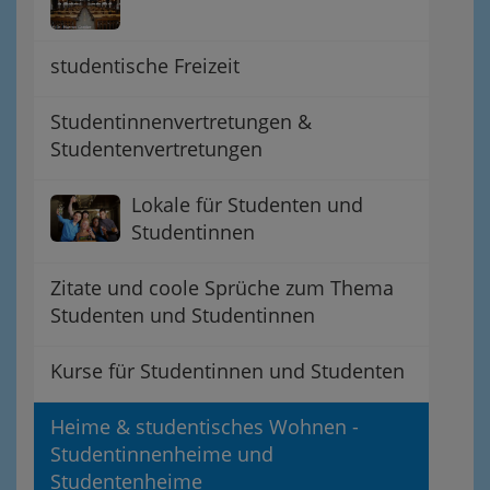
studentische Freizeit
Studentinnenvertretungen &
Studentenvertretungen
Lokale für Studenten und
Studentinnen
Zitate und coole Sprüche zum Thema
Studenten und Studentinnen
Kurse für Studentinnen und Studenten
Heime & studentisches Wohnen -
Studentinnenheime und
Studentenheime