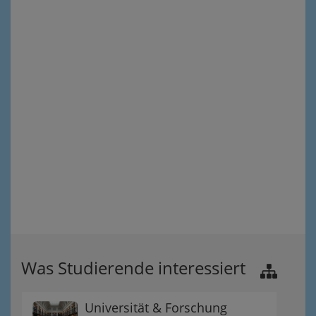
Was Studierende interessiert
Universität & Forschung