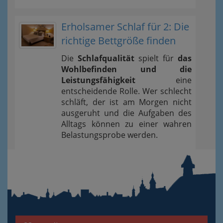
Erholsamer Schlaf für 2: Die
richtige Bettgröße finden
Die
Schlafqualität
spielt für
das
Wohlbefinden und die
Leistungsfähigkeit
eine
entscheidende Rolle. Wer schlecht
schläft, der ist am Morgen nicht
ausgeruht und die Aufgaben des
Alltags können zu einer wahren
Belastungsprobe werden.