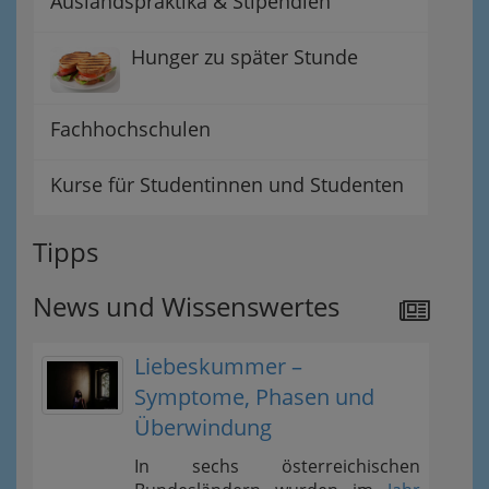
Auslandspraktika & Stipendien
Hunger zu später Stunde
Fachhochschulen
Kurse für Studentinnen und Studenten
Tipps
News und Wissenswertes
Liebeskummer –
Symptome, Phasen und
Überwindung
In sechs österreichischen