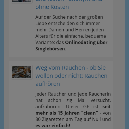
ohne Kosten
Auf der Suche nach der großen
Liebe entscheiden sich immer
mehr Damen und Herren jeden
Alters für die einfache, bequeme
Variante: das
Onlinedating über
Singlebörsen
.
Weg vom Rauchen - ob Sie
wollen oder nicht: Rauchen
aufhören
Jeder Raucher und jede Raucherin
hat schon zig Mal versucht,
aufzuhören! Unser GF ist
seit
mehr als 15 Jahren "clean"
- von
80 Zigaretten am Tag auf Null und
es war einfach!