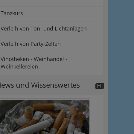
Tanzkurs
Verleih von Ton- und Lichtanlagen
Verleih von Party-Zelten
Vinotheken - Weinhandel -
Weinkellereien
ews und Wissenswertes