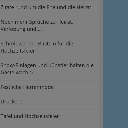
Zitate rund um die Ehe und die Heirat
Noch mehr Sprüche zu Heirat,
Verlobung und....
Schreibwaren - Basteln für die
Hochzeitsfeier
Show-Einlagen und Künstler halten die
Gäste wach :)
ation
Festliche Herrenmode
 Oben
Druckerei
Tafel und Hochzeitsfeier