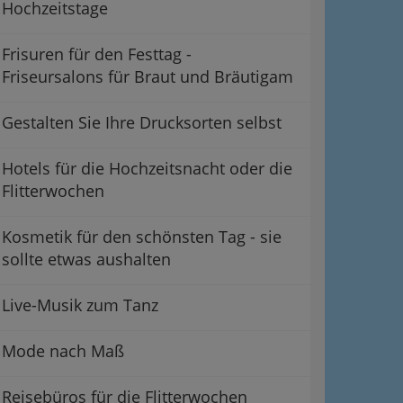
Hochzeitstage
Frisuren für den Festtag -
Friseursalons für Braut und Bräutigam
Gestalten Sie Ihre Drucksorten selbst
Hotels für die Hochzeitsnacht oder die
Flitterwochen
Kosmetik für den schönsten Tag - sie
sollte etwas aushalten
Live-Musik zum Tanz
Mode nach Maß
Reisebüros für die Flitterwochen