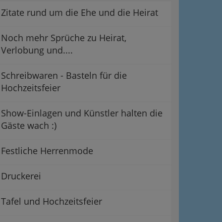
Zitate rund um die Ehe und die Heirat
Noch mehr Sprüche zu Heirat,
Verlobung und....
Schreibwaren - Basteln für die
Hochzeitsfeier
Show-Einlagen und Künstler halten die
Gäste wach :)
Festliche Herrenmode
Druckerei
Tafel und Hochzeitsfeier