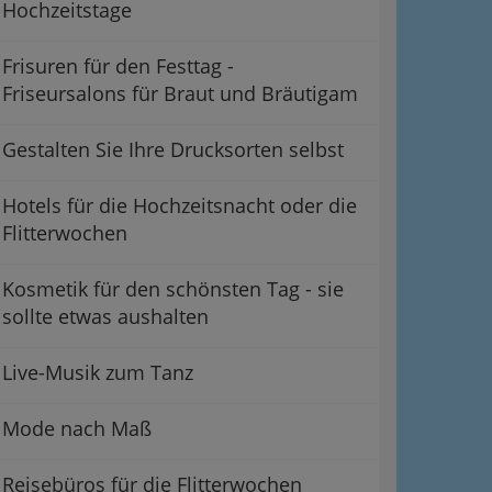
Hochzeitstage
Frisuren für den Festtag -
Friseursalons für Braut und Bräutigam
Gestalten Sie Ihre Drucksorten selbst
Hotels für die Hochzeitsnacht oder die
Flitterwochen
Kosmetik für den schönsten Tag - sie
sollte etwas aushalten
Live-Musik zum Tanz
Mode nach Maß
Reisebüros für die Flitterwochen