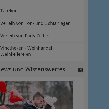
Tanzkurs
Verleih von Ton- und Lichtanlagen
Verleih von Party-Zelten
Vinotheken - Weinhandel -
Weinkellereien
ews und Wissenswertes