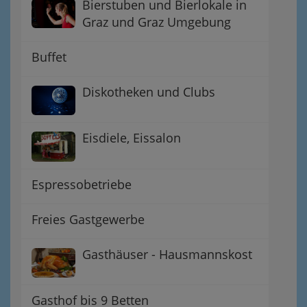
Bierstuben und Bierlokale in
Graz und Graz Umgebung
Buffet
Diskotheken und Clubs
Eisdiele, Eissalon
Espressobetriebe
Freies Gastgewerbe
Gasthäuser - Hausmannskost
Gasthof bis 9 Betten