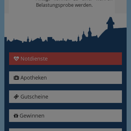
Belastungsprobe werden.
Notdienste
Apotheken
Gutscheine
Gewinnen