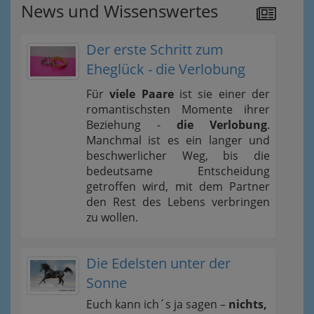
News und Wissenswertes
Der erste Schritt zum
Eheglück - die Verlobung
Für
viele Paare
ist sie einer der
romantischsten Momente ihrer
Beziehung -
die Verlobung
.
Manchmal ist es ein langer und
beschwerlicher Weg, bis die
bedeutsame Entscheidung
getroffen wird, mit dem Partner
den Rest des Lebens verbringen
zu wollen.
Die Edelsten unter der
Sonne
Euch kann ich´s ja sagen –
nichts,