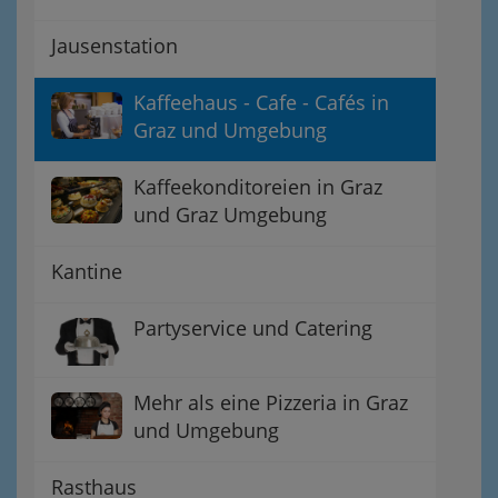
Jausenstation
Kaffeehaus - Cafe - Cafés in
Graz und Umgebung
Kaffeekonditoreien in Graz
und Graz Umgebung
Kantine
Partyservice und Catering
Mehr als eine Pizzeria in Graz
und Umgebung
Rasthaus