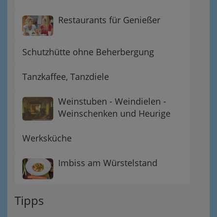
Restaurants für Genießer
Schutzhütte ohne Beherbergung
Tanzkaffee, Tanzdiele
Weinstuben - Weindielen -
Weinschenken und Heurige
Werksküche
Imbiss am Würstelstand
Tipps