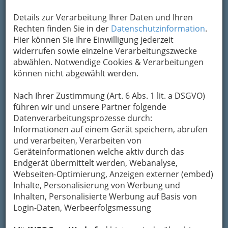
Details zur Verarbeitung Ihrer Daten und Ihren
Rechten finden Sie in der
Datenschutzinformation
.
Hier können Sie Ihre Einwilligung jederzeit
widerrufen sowie einzelne Verarbeitungszwecke
abwählen. Notwendige Cookies & Verarbeitungen
können nicht abgewählt werden.
Nach Ihrer Zustimmung (Art. 6 Abs. 1 lit. a DSGVO)
führen wir und unsere Partner folgende
Datenverarbeitungsprozesse durch:
Informationen auf einem Gerät speichern, abrufen
und verarbeiten, Verarbeiten von
Geräteinformationen welche aktiv durch das
Endgerät übermittelt werden, Webanalyse,
Webseiten-Optimierung, Anzeigen externer (embed)
Inhalte, Personalisierung von Werbung und
Inhalten, Personalisierte Werbung auf Basis von
Navigation
Login-Daten, Werbeerfolgsmessung