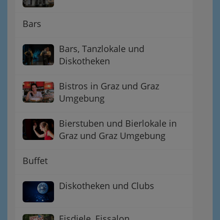
Bars
Bars, Tanzlokale und
Diskotheken
Bistros in Graz und Graz
Umgebung
Bierstuben und Bierlokale in
Graz und Graz Umgebung
Buffet
Diskotheken und Clubs
Eisdiele, Eissalon