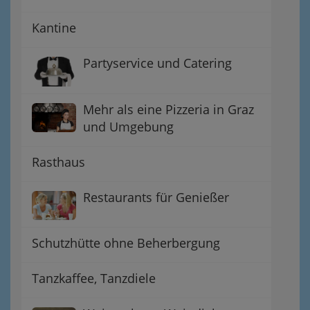
Kantine
Partyservice und Catering
Mehr als eine Pizzeria in Graz
und Umgebung
Rasthaus
Restaurants für Genießer
Schutzhütte ohne Beherbergung
Tanzkaffee, Tanzdiele