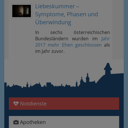
Liebeskummer –
Symptome, Phasen und
Überwindung
In sechs österreichischen
Bundesländern wurden im
Jahr
2017 mehr Ehen geschlossen
als
im Jahr zuvor.
Notdienste
Apotheken