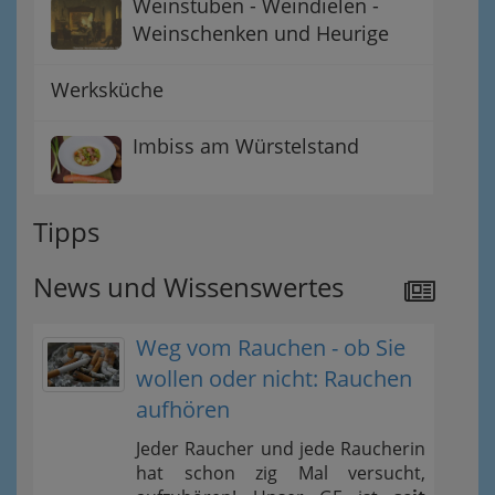
Weinstuben - Weindielen -
Weinschenken und Heurige
Werksküche
Imbiss am Würstelstand
Tipps
News und Wissenswertes
Weg vom Rauchen - ob Sie
wollen oder nicht: Rauchen
aufhören
Jeder Raucher und jede Raucherin
hat schon zig Mal versucht,