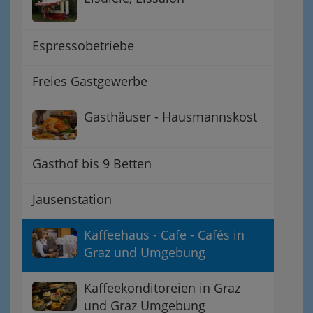
Espressobetriebe
Freies Gastgewerbe
Gasthäuser - Hausmannskost
Gasthof bis 9 Betten
Jausenstation
Kaffeehaus - Cafe - Cafés in
Graz und Umgebung
Kaffeekonditoreien in Graz
und Graz Umgebung