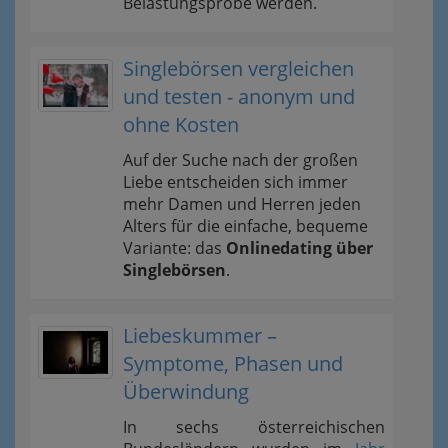
Belastungsprobe werden.
Singlebörsen vergleichen
und testen - anonym und
ohne Kosten
Auf der Suche nach der großen
Liebe entscheiden sich immer
mehr Damen und Herren jeden
Alters für die einfache, bequeme
Variante: das
Onlinedating über
Singlebörsen
.
Liebeskummer –
Symptome, Phasen und
Überwindung
In sechs österreichischen