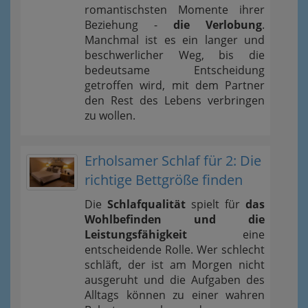
romantischsten Momente ihrer
Beziehung -
die Verlobung
.
Manchmal ist es ein langer und
beschwerlicher Weg, bis die
bedeutsame Entscheidung
getroffen wird, mit dem Partner
den Rest des Lebens verbringen
zu wollen.
Erholsamer Schlaf für 2: Die
richtige Bettgröße finden
Die
Schlafqualität
spielt für
das
Wohlbefinden und die
Leistungsfähigkeit
eine
entscheidende Rolle. Wer schlecht
schläft, der ist am Morgen nicht
ausgeruht und die Aufgaben des
Alltags können zu einer wahren