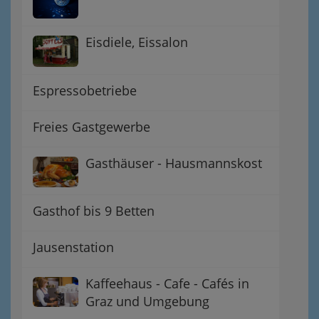
Eisdiele, Eissalon
Espressobetriebe
Freies Gastgewerbe
Gasthäuser - Hausmannskost
Gasthof bis 9 Betten
Jausenstation
Kaffeehaus - Cafe - Cafés in
Graz und Umgebung