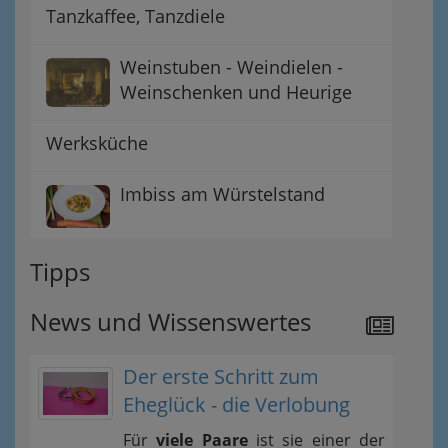
Tanzkaffee, Tanzdiele
Weinstuben - Weindielen -
Weinschenken und Heurige
Werksküche
Imbiss am Würstelstand
Tipps
News und Wissenswertes
Der erste Schritt zum
Eheglück - die Verlobung
Für
viele Paare
ist sie einer der