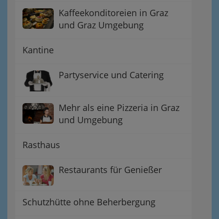
Kaffeekonditoreien in Graz
und Graz Umgebung
Kantine
Partyservice und Catering
Mehr als eine Pizzeria in Graz
und Umgebung
Rasthaus
Restaurants für Genießer
Schutzhütte ohne Beherbergung