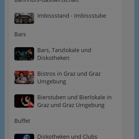
Imbissstand - Imbissstube
Bars
Bars, Tanzlokale und
Diskotheken
Bistros in Graz und Graz
Umgebung
Bierstuben und Bierlokale in
Graz und Graz Umgebung
Buffet
Diskotheken und Clubs