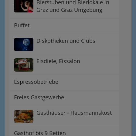
Bierstuben und Bierlokale in
Graz und Graz Umgebung
Buffet
Diskotheken und Clubs
Eisdiele, Eissalon
Espressobetriebe
Freies Gastgewerbe
Gasthäuser - Hausmannskost
Gasthof bis 9 Betten