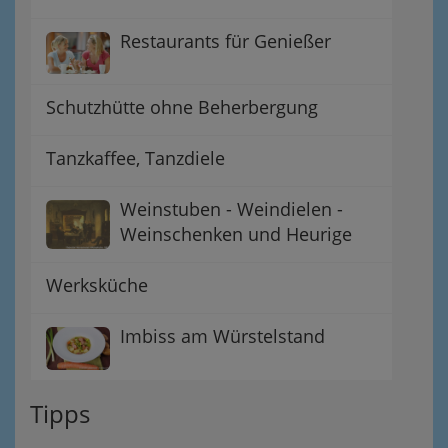
Restaurants für Genießer
Schutzhütte ohne Beherbergung
Tanzkaffee, Tanzdiele
Weinstuben - Weindielen -
Weinschenken und Heurige
Werksküche
Imbiss am Würstelstand
Tipps