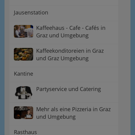
Jausenstation
Kaffeehaus - Cafe - Cafés in
Graz und Umgebung
Kaffeekonditoreien in Graz
und Graz Umgebung
Kantine
Partyservice und Catering
Mehr als eine Pizzeria in Graz
und Umgebung
Rasthaus