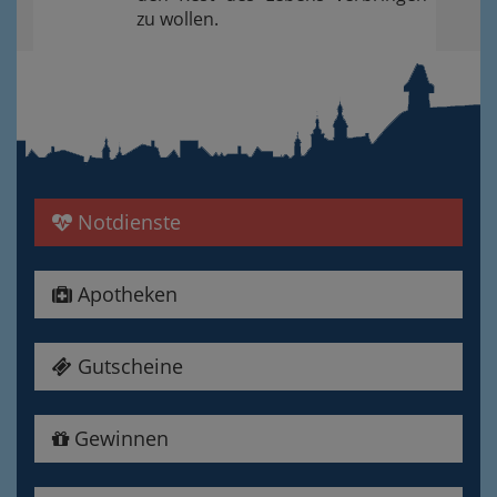
zu wollen.
Notdienste
Apotheken
Gutscheine
Gewinnen