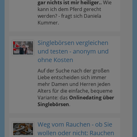
gar nichts ist mir heiliger..
Wie
kann ich dem Pferd gerecht
werden? - fragt sich Daniela
Kummer.
Singlebörsen vergleichen
und testen - anonym und
ohne Kosten
Auf der Suche nach der großen
Liebe entscheiden sich immer
mehr Damen und Herren jeden
Alters für die einfache, bequeme
Variante: das
Onlinedating über
Singlebörsen
.
Weg vom Rauchen - ob Sie
wollen oder nicht: Rauchen