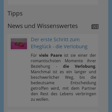
Tipps
News und Wissenswertes
Der erste Schritt zum
Eheglück - die Verlobung
Für
viele Paare
ist sie einer der
romantischsten Momente ihrer
Beziehung -
die Verlobung
.
Manchmal ist es ein langer und
beschwerlicher Weg, bis die
bedeutsame Entscheidung
getroffen wird, mit dem Partner
den Rest des Lebens verbringen
zu wollen.