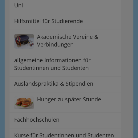
Uni
Hilfsmittel für Studierende
Akademische Vereine &
Verbindungen
allgemeine Informationen für
Studentinnen und Studenten
Auslandspraktika & Stipendien
Hunger zu später Stunde
Fachhochschulen
Kurse für Studentinnen und Studenten