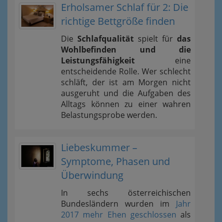
Erholsamer Schlaf für 2: Die
richtige Bettgröße finden
Die
Schlafqualität
spielt für
das
Wohlbefinden und die
Leistungsfähigkeit
eine
entscheidende Rolle. Wer schlecht
schläft, der ist am Morgen nicht
ausgeruht und die Aufgaben des
Alltags können zu einer wahren
Belastungsprobe werden.
Liebeskummer –
Symptome, Phasen und
Überwindung
In sechs österreichischen
Bundesländern wurden im
Jahr
2017 mehr Ehen geschlossen
als