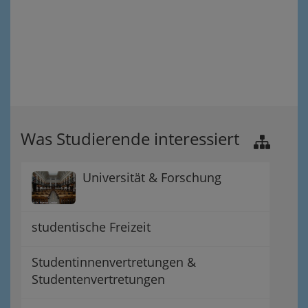
Was Studierende interessiert
Universität & Forschung
studentische Freizeit
Studentinnenvertretungen &
Studentenvertretungen