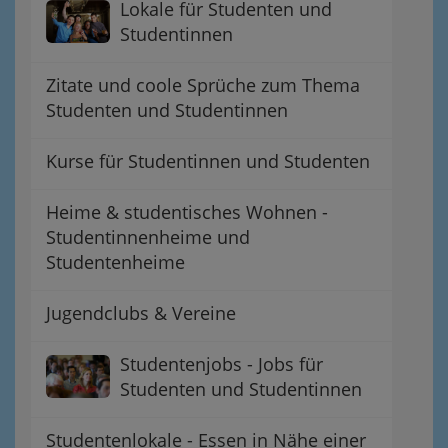
Lokale für Studenten und
Studentinnen
Zitate und coole Sprüche zum Thema
Studenten und Studentinnen
Kurse für Studentinnen und Studenten
Heime & studentisches Wohnen -
Studentinnenheime und
Studentenheime
Jugendclubs & Vereine
Studentenjobs - Jobs für
Studenten und Studentinnen
Studentenlokale - Essen in Nähe einer