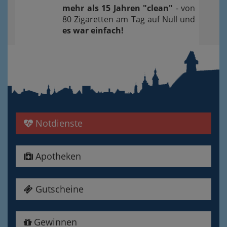
mehr als 15 Jahren "clean"
- von
80 Zigaretten am Tag auf Null und
es war einfach!
Notdienste
Apotheken
Gutscheine
Gewinnen