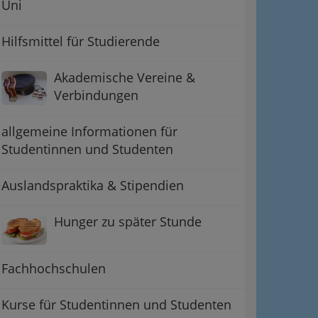
Uni
Hilfsmittel für Studierende
Akademische Vereine &
Verbindungen
allgemeine Informationen für
Studentinnen und Studenten
Auslandspraktika & Stipendien
Hunger zu später Stunde
Fachhochschulen
Kurse für Studentinnen und Studenten