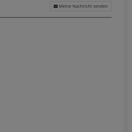
Meine Nachricht senden