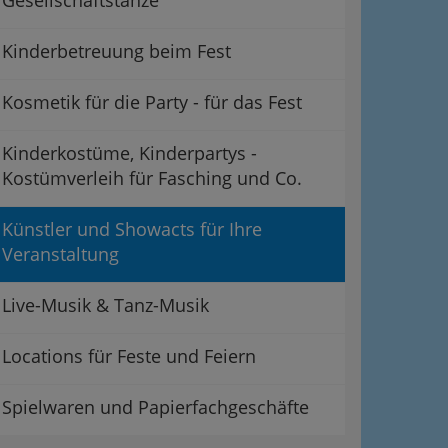
Gesellschaftstänze
Kinderbetreuung beim Fest
Kosmetik für die Party - für das Fest
Kinderkostüme, Kinderpartys -
Kostümverleih für Fasching und Co.
Künstler und Showacts für Ihre
Veranstaltung
Live-Musik & Tanz-Musik
Locations für Feste und Feiern
Spielwaren und Papierfachgeschäfte