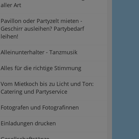
aller Art
Pavillon oder Partyzelt mieten -
Geschirr ausleihen? Partybedarf
leihen!
Alleinunterhalter - Tanzmusik
Alles für die richtige Stimmung
Vom Mietkoch bis zu Licht und Ton:
Catering und Partyservice
Fotografen und Fotografinnen
Einladungen drucken