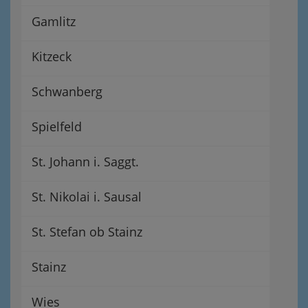
Gamlitz
Kitzeck
Schwanberg
Spielfeld
St. Johann i. Saggt.
St. Nikolai i. Sausal
St. Stefan ob Stainz
Stainz
Wies