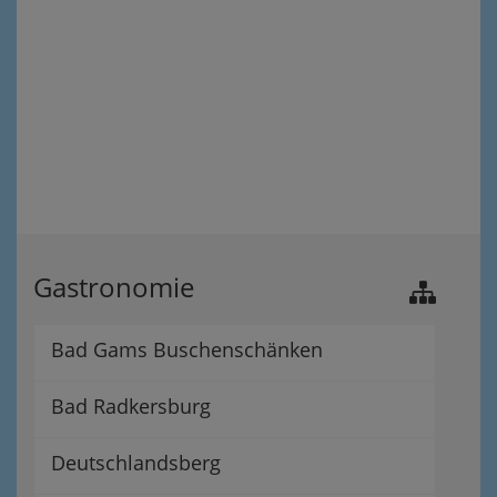
Gastronomie
Bad Gams Buschenschänken
Bad Radkersburg
Deutschlandsberg