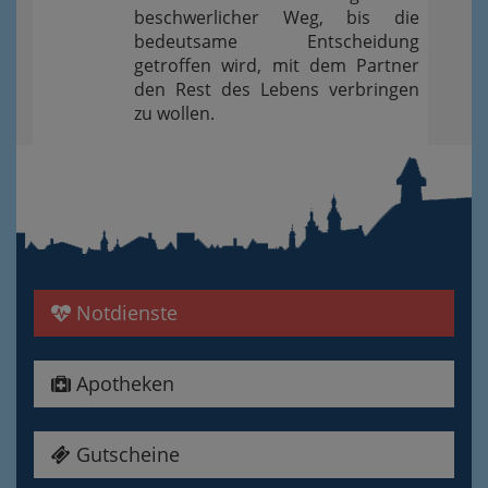
beschwerlicher Weg, bis die
bedeutsame Entscheidung
getroffen wird, mit dem Partner
den Rest des Lebens verbringen
zu wollen.
Notdienste
Apotheken
Gutscheine