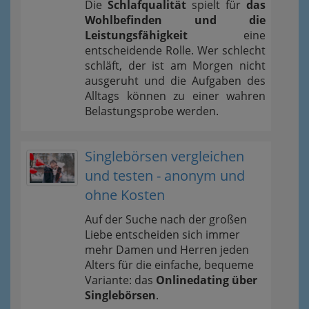
Die
Schlafqualität
spielt für
das
Wohlbefinden und die
Leistungsfähigkeit
eine
entscheidende Rolle. Wer schlecht
schläft, der ist am Morgen nicht
ausgeruht und die Aufgaben des
Alltags können zu einer wahren
Belastungsprobe werden.
Singlebörsen vergleichen
und testen - anonym und
ohne Kosten
Auf der Suche nach der großen
Liebe entscheiden sich immer
mehr Damen und Herren jeden
Alters für die einfache, bequeme
Variante: das
Onlinedating über
Singlebörsen
.