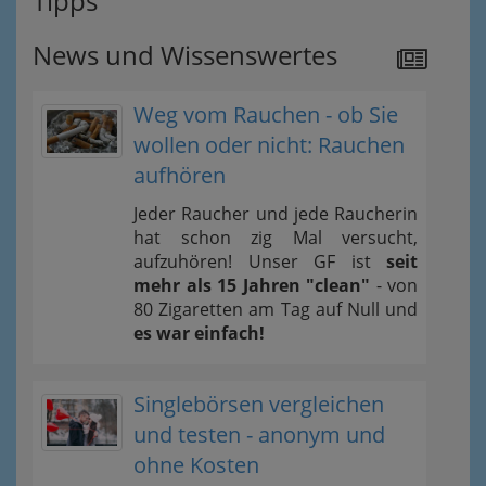
Tipps
News und Wissenswertes
Weg vom Rauchen - ob Sie
wollen oder nicht: Rauchen
aufhören
Jeder Raucher und jede Raucherin
hat schon zig Mal versucht,
aufzuhören! Unser GF ist
seit
mehr als 15 Jahren "clean"
- von
80 Zigaretten am Tag auf Null und
es war einfach!
Singlebörsen vergleichen
und testen - anonym und
ohne Kosten