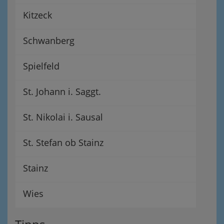
Kitzeck
Schwanberg
Spielfeld
St. Johann i. Saggt.
St. Nikolai i. Sausal
St. Stefan ob Stainz
Stainz
Wies