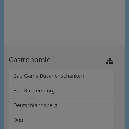
Gastronomie
Bad Gams Buschenschänken
Bad Radkersburg
Deutschlandsberg
Dobl