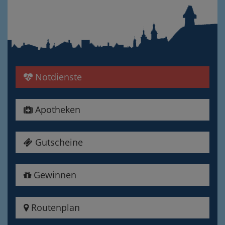
Notdienste
Apotheken
Gutscheine
Gewinnen
Routenplan