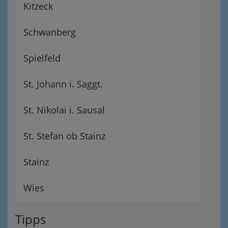
Kitzeck
Schwanberg
Spielfeld
St. Johann i. Saggt.
St. Nikolai i. Sausal
St. Stefan ob Stainz
Stainz
Wies
Tipps