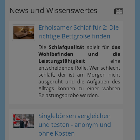
News und Wissenswertes
Erholsamer Schlaf für 2: Die
richtige Bettgröße finden
Die
Schlafqualität
spielt für
das
Wohlbefinden und die
Leistungsfähigkeit
eine
entscheidende Rolle. Wer schlecht
schläft, der ist am Morgen nicht
ausgeruht und die Aufgaben des
Alltags können zu einer wahren
Belastungsprobe werden.
Singlebörsen vergleichen
und testen - anonym und
ohne Kosten