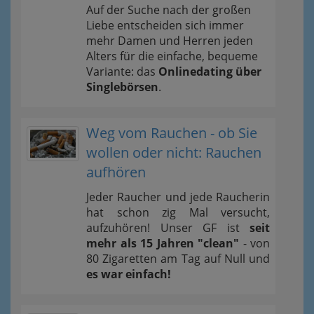
Auf der Suche nach der großen
Liebe entscheiden sich immer
mehr Damen und Herren jeden
Alters für die einfache, bequeme
Variante: das
Onlinedating über
Singlebörsen
.
Weg vom Rauchen - ob Sie
wollen oder nicht: Rauchen
aufhören
Jeder Raucher und jede Raucherin
hat schon zig Mal versucht,
aufzuhören! Unser GF ist
seit
mehr als 15 Jahren "clean"
- von
80 Zigaretten am Tag auf Null und
es war einfach!