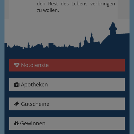
den Rest des Lebens verbringen
zu wollen.
Notdienste
Apotheken
Gutscheine
Gewinnen