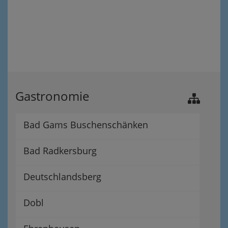
Gastronomie
Bad Gams Buschenschänken
Bad Radkersburg
Deutschlandsberg
Dobl