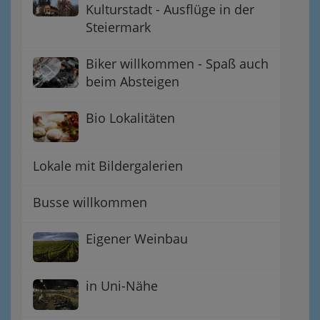
Kulturstadt - Ausflüge in der
Steiermark
Biker willkommen - Spaß auch
beim Absteigen
Bio Lokalitäten
Lokale mit Bildergalerien
Busse willkommen
Eigener Weinbau
in Uni-Nähe