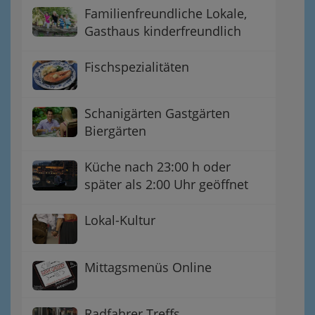
Familienfreundliche Lokale,
Gasthaus kinderfreundlich
Fischspezialitäten
Schanigärten Gastgärten
Biergärten
Küche nach 23:00 h oder
später als 2:00 Uhr geöffnet
Lokal-Kultur
Mittagsmenüs Online
Radfahrer Treffs