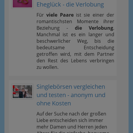
Eheglück - die Verlobung
Für
viele Paare
ist sie einer der
romantischsten Momente ihrer
Beziehung -
die Verlobung
.
Manchmal ist es ein langer und
beschwerlicher Weg, bis die
bedeutsame Entscheidung
getroffen wird, mit dem Partner
den Rest des Lebens verbringen
zu wollen.
Singlebörsen vergleichen
und testen - anonym und
ohne Kosten
Auf der Suche nach der großen
Liebe entscheiden sich immer
mehr Damen und Herren jeden