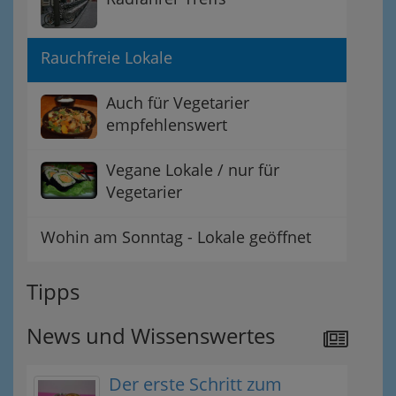
Rauchfreie Lokale
Auch für Vegetarier
empfehlenswert
Vegane Lokale / nur für
Vegetarier
Wohin am Sonntag - Lokale geöffnet
Tipps
News und Wissenswertes
Der erste Schritt zum