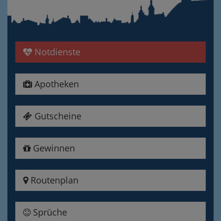
Notdienste
Apotheken
Gutscheine
Gewinnen
Routenplan
Sprüche