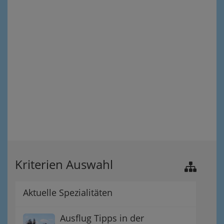
Kriterien Auswahl
Aktuelle Spezialitäten
Ausflug Tipps in der