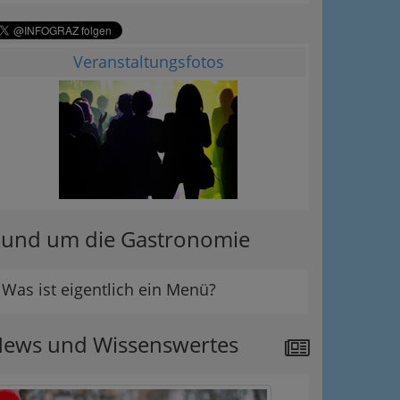
Veranstaltungsfotos
und um die Gastronomie
Was ist eigentlich ein Menü?
ews und Wissenswertes