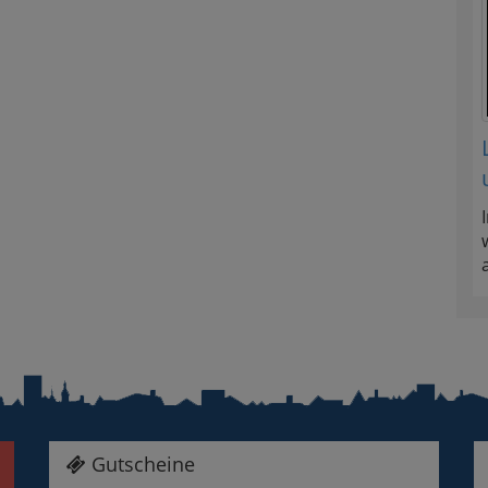
Gutscheine