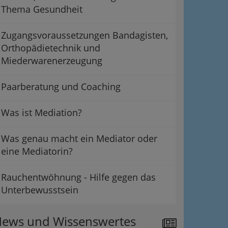
Thema Gesundheit
Zugangsvoraussetzungen Bandagisten,
Orthopädietechnik und
Miederwarenerzeugung
Paarberatung und Coaching
Was ist Mediation?
Was genau macht ein Mediator oder
eine Mediatorin?
Rauchentwöhnung - Hilfe gegen das
Unterbewusstsein
ews und Wissenswertes