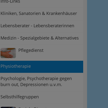
Info-Links
Kliniken, Sanatorien & Krankenhäuser
Lebensberater - Lebensberaterinnen
Medizin - Spezialgebiete & Alternatives
Pflegedienst
Physiotherapie
Psychologie, Psychotherapie gegen
burn out, Depressionen u.v.m.
Selbsthilfegruppen