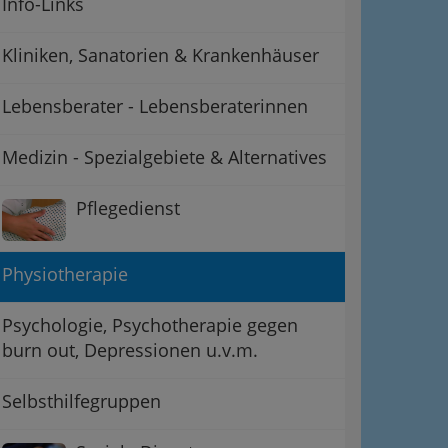
Info-Links
Kliniken, Sanatorien & Krankenhäuser
Lebensberater - Lebensberaterinnen
Medizin - Spezialgebiete & Alternatives
Pflegedienst
Physiotherapie
Psychologie, Psychotherapie gegen
burn out, Depressionen u.v.m.
Selbsthilfegruppen