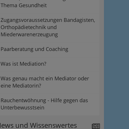
Thema Gesundheit
Zugangsvoraussetzungen Bandagisten,
Orthopädietechnik und
Miederwarenerzeugung
Paarberatung und Coaching
Was ist Mediation?
Was genau macht ein Mediator oder
eine Mediatorin?
Rauchentwöhnung - Hilfe gegen das
Unterbewusstsein
ews und Wissenswertes