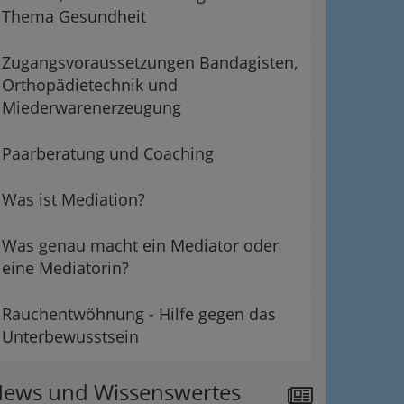
Thema Gesundheit
Zugangsvoraussetzungen Bandagisten,
Orthopädietechnik und
Miederwarenerzeugung
Paarberatung und Coaching
Was ist Mediation?
Was genau macht ein Mediator oder
eine Mediatorin?
Rauchentwöhnung - Hilfe gegen das
Unterbewusstsein
ews und Wissenswertes