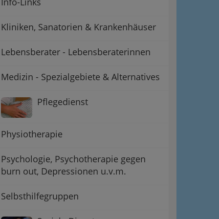
Info-Links
Kliniken, Sanatorien & Krankenhäuser
Lebensberater - Lebensberaterinnen
Medizin - Spezialgebiete & Alternatives
Pflegedienst
Physiotherapie
Psychologie, Psychotherapie gegen
burn out, Depressionen u.v.m.
Selbsthilfegruppen