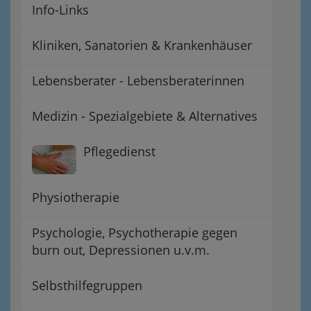
Info-Links
Kliniken, Sanatorien & Krankenhäuser
Lebensberater - Lebensberaterinnen
Medizin - Spezialgebiete & Alternatives
Pflegedienst
Physiotherapie
Psychologie, Psychotherapie gegen
burn out, Depressionen u.v.m.
Selbsthilfegruppen