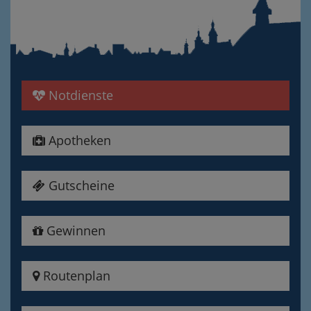
Notdienste
Apotheken
Gutscheine
Gewinnen
Routenplan