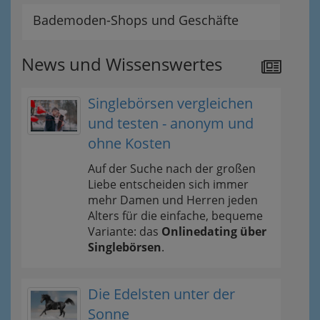
Bademoden-Shops und Geschäfte
News und Wissenswertes
Singlebörsen vergleichen
und testen - anonym und
ohne Kosten
Auf der Suche nach der großen
Liebe entscheiden sich immer
mehr Damen und Herren jeden
Alters für die einfache, bequeme
Variante: das
Onlinedating über
Singlebörsen
.
Die Edelsten unter der
Sonne