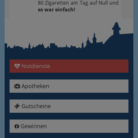
80 Zigaretten am Tag auf Null und
es war einfach!
Notdienste
Apotheken
Gutscheine
Gewinnen