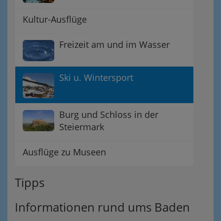
Kultur-Ausflüge
Freizeit am und im Wasser
Ski u. Wintersport
Burg und Schloss in der
Steiermark
Ausflüge zu Museen
Tipps
Informationen rund ums Baden