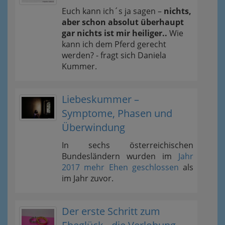
Euch kann ich´s ja sagen –
nichts,
aber schon absolut überhaupt
gar nichts ist mir heiliger..
Wie
kann ich dem Pferd gerecht
werden? - fragt sich Daniela
Kummer.
Liebeskummer –
Symptome, Phasen und
Überwindung
In sechs österreichischen
Bundesländern wurden im
Jahr
2017 mehr Ehen geschlossen
als
im Jahr zuvor.
Der erste Schritt zum