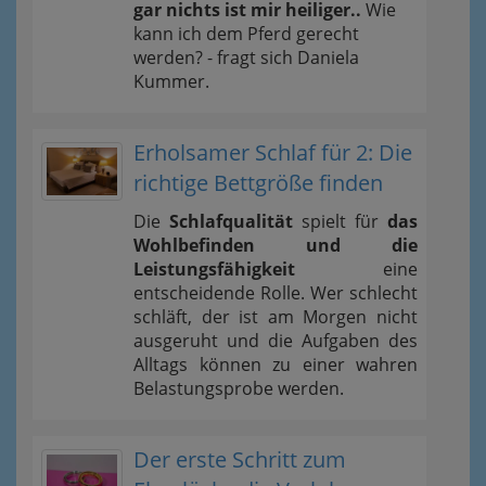
gar nichts ist mir heiliger..
Wie
kann ich dem Pferd gerecht
werden? - fragt sich Daniela
Kummer.
Erholsamer Schlaf für 2: Die
richtige Bettgröße finden
Die
Schlafqualität
spielt für
das
Wohlbefinden und die
Leistungsfähigkeit
eine
entscheidende Rolle. Wer schlecht
schläft, der ist am Morgen nicht
ausgeruht und die Aufgaben des
Alltags können zu einer wahren
Belastungsprobe werden.
Der erste Schritt zum