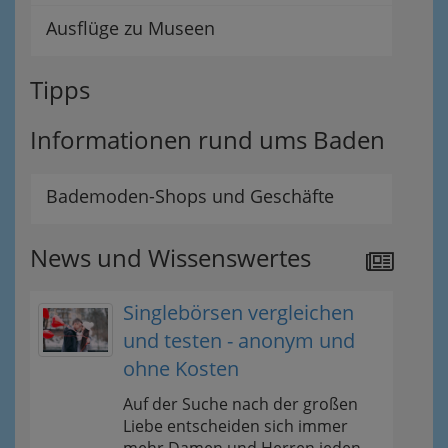
Ausflüge zu Museen
Tipps
Informationen rund ums Baden
Bademoden-Shops und Geschäfte
News und Wissenswertes
Singlebörsen vergleichen
und testen - anonym und
ohne Kosten
Auf der Suche nach der großen
Liebe entscheiden sich immer