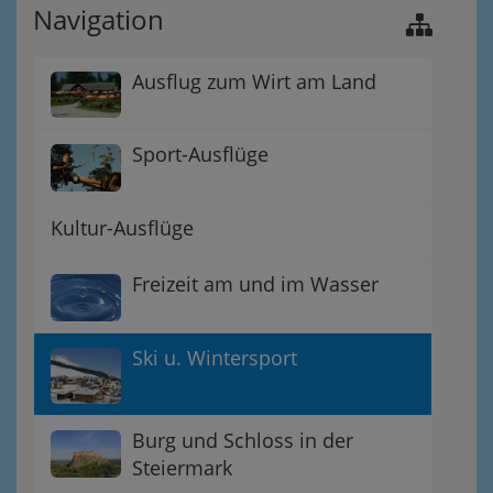
Navigation
Ausflug zum Wirt am Land
Sport-Ausflüge
Kultur-Ausflüge
Freizeit am und im Wasser
Ski u. Wintersport
Burg und Schloss in der
Steiermark