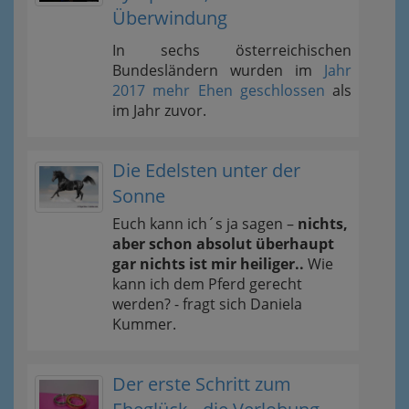
Überwindung
In sechs österreichischen
Bundesländern wurden im
Jahr
2017 mehr Ehen geschlossen
als
im Jahr zuvor.
Die Edelsten unter der
Sonne
Euch kann ich´s ja sagen –
nichts,
aber schon absolut überhaupt
gar nichts ist mir heiliger..
Wie
kann ich dem Pferd gerecht
werden? - fragt sich Daniela
Kummer.
Der erste Schritt zum