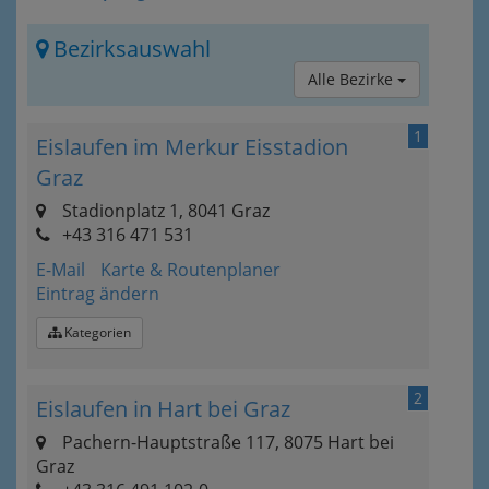
Bezirksauswahl
Alle Bezirke
1
Eislaufen im Merkur Eisstadion
Graz
Stadionplatz 1, 8041 Graz
+43 316 471 531
E-Mail
Karte & Routenplaner
Eintrag ändern
Kategorien
2
Eislaufen in Hart bei Graz
Pachern-Hauptstraße 117, 8075 Hart bei
Graz