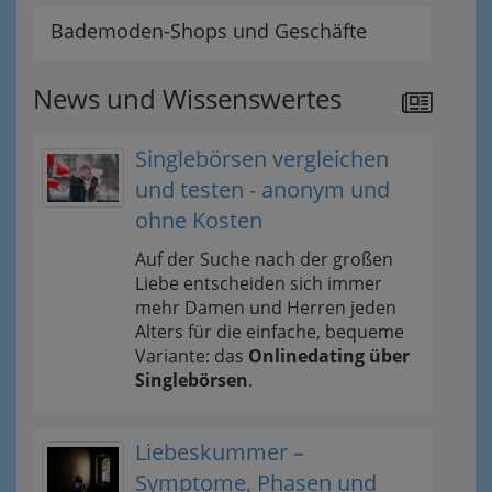
Bademoden-Shops und Geschäfte
News und Wissenswertes
Singlebörsen vergleichen
und testen - anonym und
ohne Kosten
Auf der Suche nach der großen
Liebe entscheiden sich immer
mehr Damen und Herren jeden
Alters für die einfache, bequeme
Variante: das
Onlinedating über
Singlebörsen
.
Liebeskummer –
Symptome, Phasen und