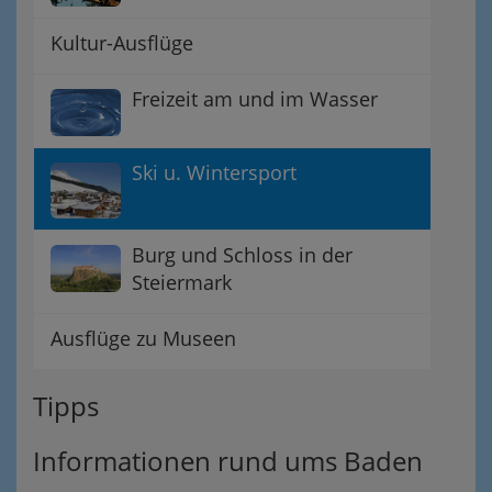
Kultur-Ausflüge
Freizeit am und im Wasser
Ski u. Wintersport
Burg und Schloss in der
Steiermark
Ausflüge zu Museen
Tipps
Informationen rund ums Baden