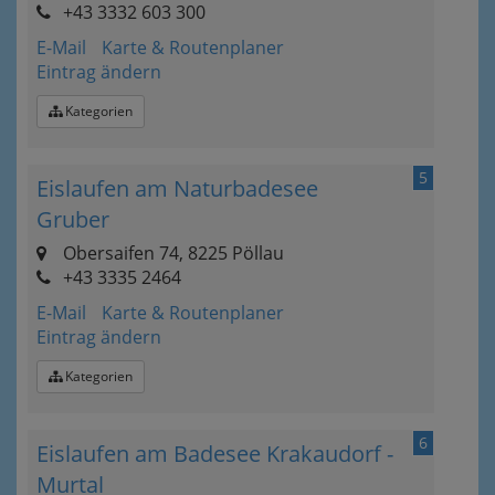
+43 3332 603 300
E-Mail
Karte & Routenplaner
Eintrag ändern
Kategorien
5
Eislaufen am Naturbadesee
Gruber
Obersaifen 74, 8225 Pöllau
+43 3335 2464
E-Mail
Karte & Routenplaner
Eintrag ändern
Kategorien
6
Eislaufen am Badesee Krakaudorf -
Murtal