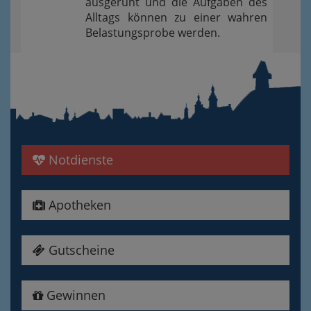
ausgeruht und die Aufgaben des
Alltags können zu einer wahren
Belastungsprobe werden.
Notdienste
Apotheken
Gutscheine
Gewinnen