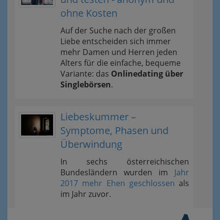
ohne Kosten
Auf der Suche nach der großen
Liebe entscheiden sich immer
mehr Damen und Herren jeden
Alters für die einfache, bequeme
Variante: das
Onlinedating über
Singlebörsen
.
Liebeskummer –
Symptome, Phasen und
Überwindung
In sechs österreichischen
Bundesländern wurden im
Jahr
2017 mehr Ehen geschlossen
als
im Jahr zuvor.