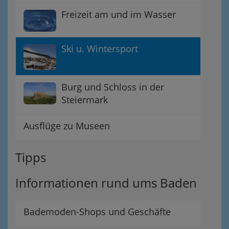
Freizeit am und im Wasser
Ski u. Wintersport
Burg und Schloss in der
Steiermark
Ausflüge zu Museen
Tipps
Informationen rund ums Baden
Bademoden-Shops und Geschäfte