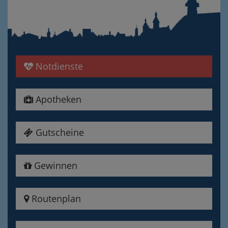
Notdienste
Apotheken
Gutscheine
Gewinnen
Routenplan