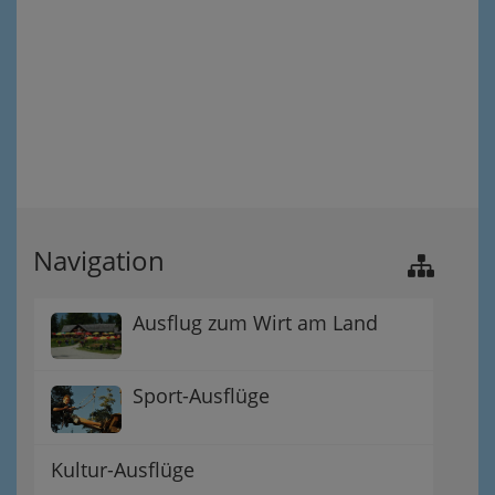
Navigation
Ausflug zum Wirt am Land
Sport-Ausflüge
Kultur-Ausflüge