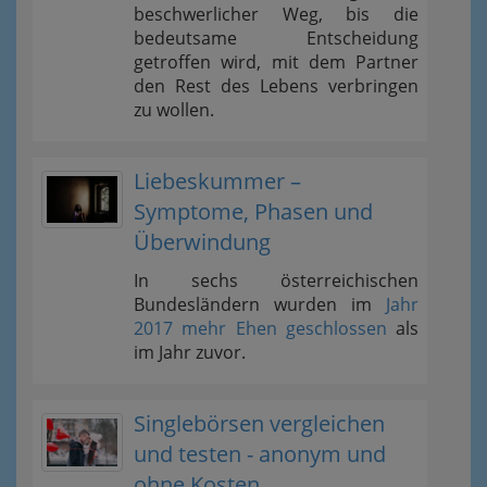
beschwerlicher Weg, bis die
bedeutsame Entscheidung
getroffen wird, mit dem Partner
den Rest des Lebens verbringen
zu wollen.
Liebeskummer –
Symptome, Phasen und
Überwindung
In sechs österreichischen
Bundesländern wurden im
Jahr
2017 mehr Ehen geschlossen
als
im Jahr zuvor.
Singlebörsen vergleichen
und testen - anonym und
ohne Kosten