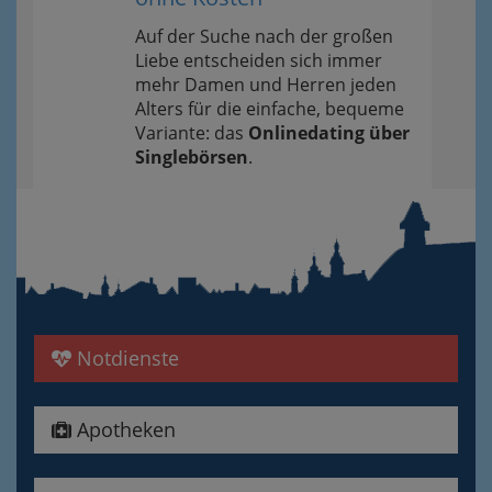
Auf der Suche nach der großen
Liebe entscheiden sich immer
mehr Damen und Herren jeden
Alters für die einfache, bequeme
Variante: das
Onlinedating über
Singlebörsen
.
Notdienste
Apotheken