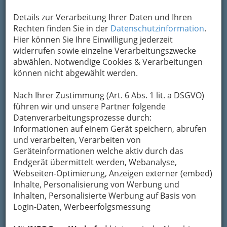
Details zur Verarbeitung Ihrer Daten und Ihren
Rechten finden Sie in der
Datenschutzinformation
.
Hier können Sie Ihre Einwilligung jederzeit
widerrufen sowie einzelne Verarbeitungszwecke
abwählen. Notwendige Cookies & Verarbeitungen
können nicht abgewählt werden.
Nach Ihrer Zustimmung (Art. 6 Abs. 1 lit. a DSGVO)
führen wir und unsere Partner folgende
Datenverarbeitungsprozesse durch:
Informationen auf einem Gerät speichern, abrufen
und verarbeiten, Verarbeiten von
Geräteinformationen welche aktiv durch das
Endgerät übermittelt werden, Webanalyse,
Webseiten-Optimierung, Anzeigen externer (embed)
Inhalte, Personalisierung von Werbung und
Inhalten, Personalisierte Werbung auf Basis von
Navigation
Login-Daten, Werbeerfolgsmessung