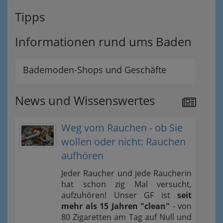
Tipps
Informationen rund ums Baden
Bademoden-Shops und Geschäfte
News und Wissenswertes
Weg vom Rauchen - ob Sie
wollen oder nicht: Rauchen
aufhören
Jeder Raucher und jede Raucherin
hat schon zig Mal versucht,
aufzuhören! Unser GF ist
seit
mehr als 15 Jahren "clean"
- von
80 Zigaretten am Tag auf Null und