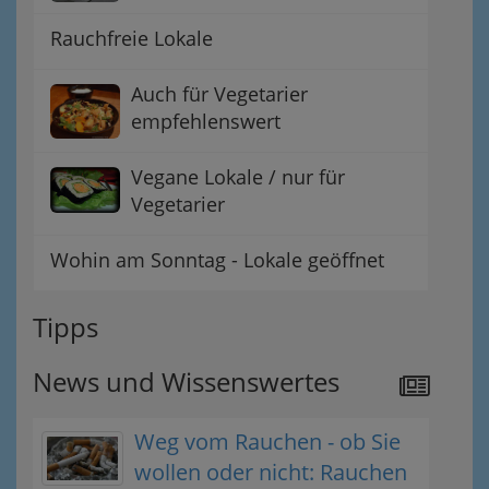
Rauchfreie Lokale
Auch für Vegetarier
empfehlenswert
Vegane Lokale / nur für
Vegetarier
Wohin am Sonntag - Lokale geöffnet
Tipps
News und Wissenswertes
Weg vom Rauchen - ob Sie
wollen oder nicht: Rauchen