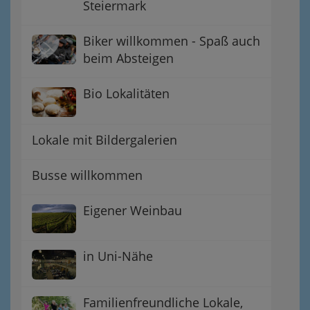
Steiermark
Biker willkommen - Spaß auch
beim Absteigen
Bio Lokalitäten
Lokale mit Bildergalerien
Busse willkommen
Eigener Weinbau
in Uni-Nähe
Familienfreundliche Lokale,