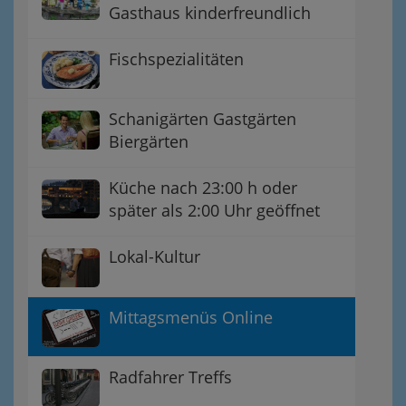
Gasthaus kinderfreundlich
Fischspezialitäten
Schanigärten Gastgärten
Biergärten
Küche nach 23:00 h oder
später als 2:00 Uhr geöffnet
Lokal-Kultur
Mittagsmenüs Online
Radfahrer Treffs