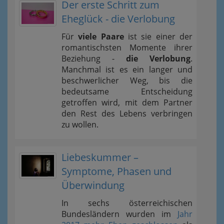
Der erste Schritt zum
Eheglück - die Verlobung
Für
viele Paare
ist sie einer der
romantischsten Momente ihrer
Beziehung -
die Verlobung
.
Manchmal ist es ein langer und
beschwerlicher Weg, bis die
bedeutsame Entscheidung
getroffen wird, mit dem Partner
den Rest des Lebens verbringen
zu wollen.
Liebeskummer –
Symptome, Phasen und
Überwindung
In sechs österreichischen
Bundesländern wurden im
Jahr