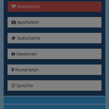
Notdienste
Apotheken
Gutscheine
Gewinnen
Routenplan
Sprüche