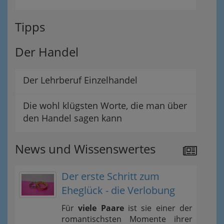
Tipps
Der Handel
Der Lehrberuf Einzelhandel
Die wohl klügsten Worte, die man über
den Handel sagen kann
News und Wissenswertes
Der erste Schritt zum
Eheglück - die Verlobung
Für
viele Paare
ist sie einer der
romantischsten Momente ihrer