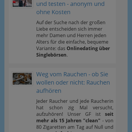
und testen - anonym und
ohne Kosten
Auf der Suche nach der großen
Liebe entscheiden sich immer
mehr Damen und Herren jeden
Alters für die einfache, bequeme
Variante: das
Onlinedating über
Singlebörsen
.
Weg vom Rauchen - ob Sie
wollen oder nicht: Rauchen
aufhören
Jeder Raucher und jede Raucherin
hat schon zig Mal versucht,
aufzuhören! Unser GF ist
seit
mehr als 15 Jahren "clean"
- von
80 Zigaretten am Tag auf Null und