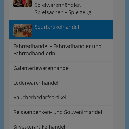
Spielwarenhändler,
Spielsachen - Spielzeug
Sportartikelhandel
Fahrradhandel - Fahrradhändler und
Fahrradhändlerin
Galanteriewarenhandel
Lederwarenhandel
Raucherbedarfsartikel
Reiseandenken- und Souvenirhandel
Silvesterartikelhandel