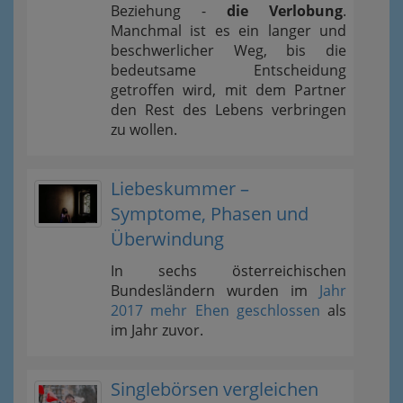
Beziehung -
die Verlobung
.
Manchmal ist es ein langer und
beschwerlicher Weg, bis die
bedeutsame Entscheidung
getroffen wird, mit dem Partner
den Rest des Lebens verbringen
zu wollen.
Liebeskummer –
Symptome, Phasen und
Überwindung
In sechs österreichischen
Bundesländern wurden im
Jahr
2017 mehr Ehen geschlossen
als
im Jahr zuvor.
Singlebörsen vergleichen