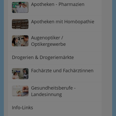
Apotheken - Pharmazien
Apotheken mit Homöopathie
Augenoptiker /
Optikergewerbe
Drogerien & Drogeriemärkte
Fachärzte und Fachärztinnen
Gesundheitsberufe -
Landesinnung
Info-Links