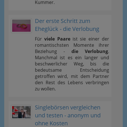
Kummer.
Der erste Schritt zum
Eheglück - die Verlobung
Für
viele Paare
ist sie einer der
romantischsten Momente ihrer
Beziehung -
die Verlobung
.
Manchmal ist es ein langer und
beschwerlicher Weg, bis die
bedeutsame Entscheidung
getroffen wird, mit dem Partner
den Rest des Lebens verbringen
zu wollen.
Singlebörsen vergleichen
und testen - anonym und
ohne Kosten