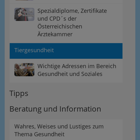
Spezialdiplome, Zertifikate
und CPD´s der
Österreichischen
Ärztekammer
Tiergesundheit
Wichtige Adressen im Bereich
Gesundheit und Soziales
Tipps
Beratung und Information
Wahres, Weises und Lustiges zum
Thema Gesundheit