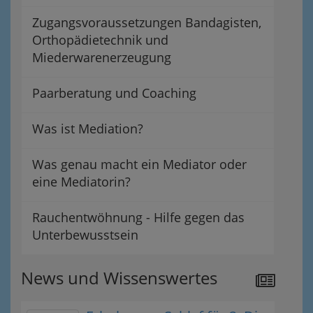
Zugangsvoraussetzungen Bandagisten,
Orthopädietechnik und
Miederwarenerzeugung
Paarberatung und Coaching
Was ist Mediation?
Was genau macht ein Mediator oder
eine Mediatorin?
Rauchentwöhnung - Hilfe gegen das
Unterbewusstsein
News und Wissenswertes