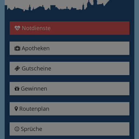
Notdienste
Apotheken
Gutscheine
Gewinnen
Routenplan
Sprüche