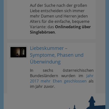
Auf der Suche nach der großen
Liebe entscheiden sich immer
mehr Damen und Herren jeden
Alters für die einfache, bequeme
Variante: das
Onlinedating über
Singlebörsen
.
Liebeskummer –
Symptome, Phasen und
Überwindung
In sechs österreichischen
Bundesländern wurden im
Jahr
2017 mehr Ehen geschlossen
als
im Jahr zuvor.