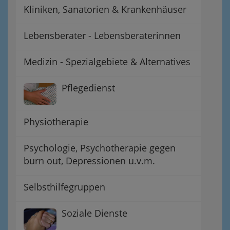
Kliniken, Sanatorien & Krankenhäuser
Lebensberater - Lebensberaterinnen
Medizin - Spezialgebiete & Alternatives
Pflegedienst
Physiotherapie
Psychologie, Psychotherapie gegen
burn out, Depressionen u.v.m.
Selbsthilfegruppen
Soziale Dienste