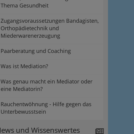
Thema Gesundheit
Zugangsvoraussetzungen Bandagisten,
Orthopädietechnik und
Miederwarenerzeugung
Paarberatung und Coaching
Was ist Mediation?
Was genau macht ein Mediator oder
eine Mediatorin?
Rauchentwöhnung - Hilfe gegen das
Unterbewusstsein
ews und Wissenswertes