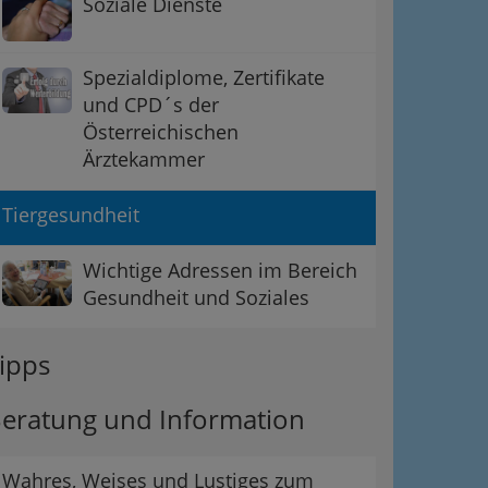
Soziale Dienste
Spezialdiplome, Zertifikate
und CPD´s der
Österreichischen
Ärztekammer
Tiergesundheit
Wichtige Adressen im Bereich
Gesundheit und Soziales
ipps
eratung und Information
Wahres, Weises und Lustiges zum