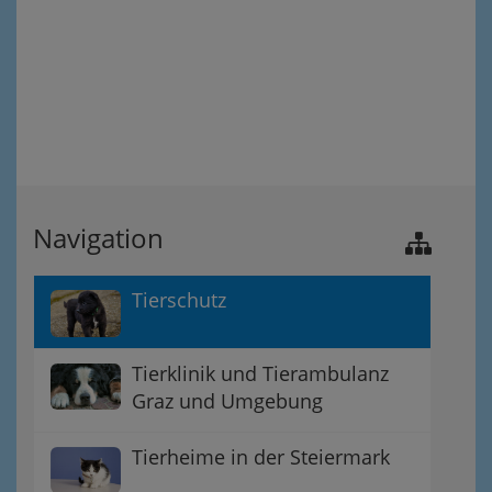
Navigation
Tierschutz
Tierklinik und Tierambulanz
Graz und Umgebung
Tierheime in der Steiermark