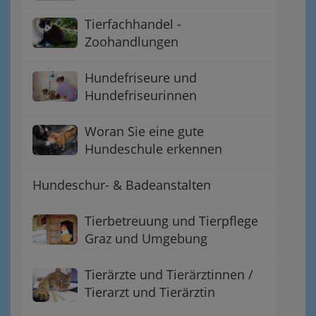
Tierfachhandel -
Zoohandlungen
Hundefriseure und
Hundefriseurinnen
Woran Sie eine gute
Hundeschule erkennen
Hundeschur- & Badeanstalten
Tierbetreuung und Tierpflege
Graz und Umgebung
Tierärzte und Tierärztinnen /
Tierarzt und Tierärztin