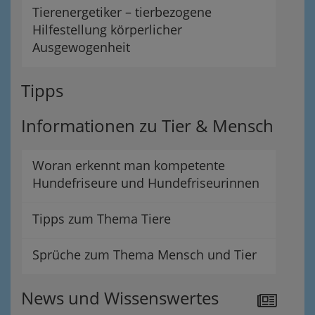
Tierenergetiker – tierbezogene
Hilfestellung körperlicher
Ausgewogenheit
Tipps
Informationen zu Tier & Mensch
Woran erkennt man kompetente
Hundefriseure und Hundefriseurinnen
Tipps zum Thema Tiere
Sprüche zum Thema Mensch und Tier
News und Wissenswertes