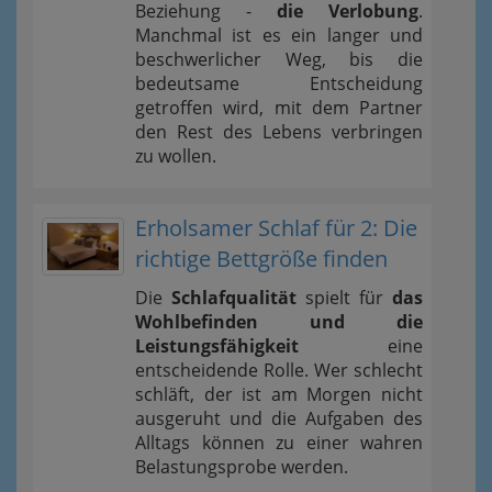
Beziehung -
die Verlobung
.
Manchmal ist es ein langer und
beschwerlicher Weg, bis die
bedeutsame Entscheidung
getroffen wird, mit dem Partner
den Rest des Lebens verbringen
zu wollen.
Erholsamer Schlaf für 2: Die
richtige Bettgröße finden
Die
Schlafqualität
spielt für
das
Wohlbefinden und die
Leistungsfähigkeit
eine
entscheidende Rolle. Wer schlecht
schläft, der ist am Morgen nicht
ausgeruht und die Aufgaben des
Alltags können zu einer wahren
Belastungsprobe werden.