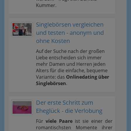
Kummer.
Singlebörsen vergleichen
und testen - anonym und
ohne Kosten
Auf der Suche nach der großen
Liebe entscheiden sich immer
mehr Damen und Herren jeden
Alters für die einfache, bequeme
Variante: das
Onlinedating über
Singlebörsen
.
Der erste Schritt zum
Eheglück - die Verlobung
Für
viele Paare
ist sie einer der
romantischsten Momente ihrer