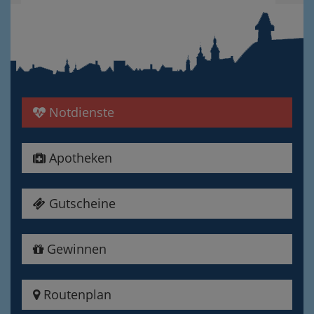
Notdienste
Apotheken
Gutscheine
Gewinnen
Routenplan