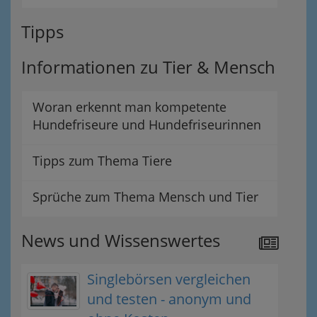
Tipps
Informationen zu Tier & Mensch
Woran erkennt man kompetente
Hundefriseure und Hundefriseurinnen
Tipps zum Thema Tiere
Sprüche zum Thema Mensch und Tier
News und Wissenswertes
Singlebörsen vergleichen
und testen - anonym und