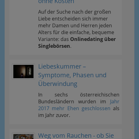
ohne Kosten
Auf der Suche nach der großen
Liebe entscheiden sich immer
mehr Damen und Herren jeden
Alters für die einfache, bequeme
Variante: das
Onlinedating über
Singlebörsen
.
Liebeskummer –
Symptome, Phasen und
Überwindung
In sechs österreichischen
Bundesländern wurden im
Jahr
2017 mehr Ehen geschlossen
als
im Jahr zuvor.
Weg vom Rauchen - ob Sie