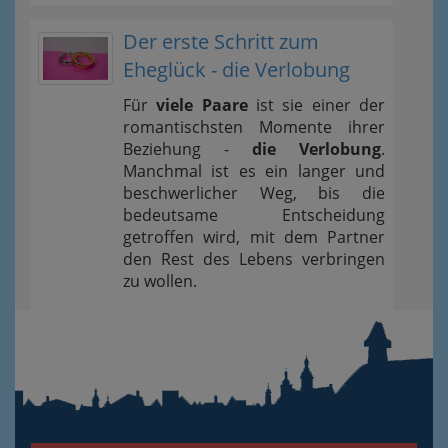
Der erste Schritt zum
Eheglück - die Verlobung
Für
viele Paare
ist sie einer der
romantischsten Momente ihrer
Beziehung -
die Verlobung
.
Manchmal ist es ein langer und
beschwerlicher Weg, bis die
bedeutsame Entscheidung
getroffen wird, mit dem Partner
den Rest des Lebens verbringen
zu wollen.