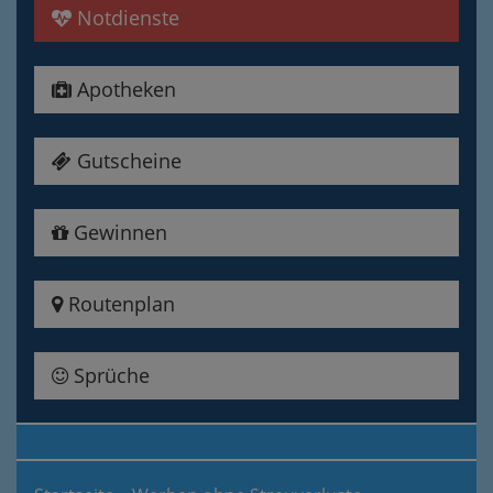
Notdienste
Apotheken
Gutscheine
Gewinnen
Routenplan
Sprüche