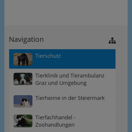
Navigation
Tierschutz
Tierklinik und Tierambulanz
Graz und Umgebung
Tierheime in der Steiermark
Tierfachhandel -
Zoohandlungen