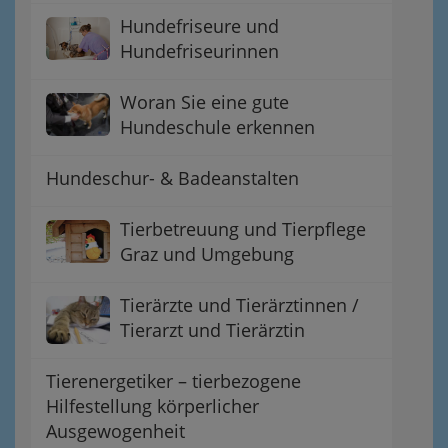
Hundefriseure und
Hundefriseurinnen
Woran Sie eine gute
Hundeschule erkennen
Hundeschur- & Badeanstalten
Tierbetreuung und Tierpflege
Graz und Umgebung
Tierärzte und Tierärztinnen /
Tierarzt und Tierärztin
Tierenergetiker – tierbezogene
Hilfestellung körperlicher
Ausgewogenheit