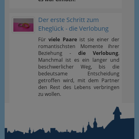
Der erste Schritt zum
Eheglück - die Verlobung
Für
viele Paare
ist sie einer der
romantischsten Momente ihrer
Beziehung -
die Verlobung
.
Manchmal ist es ein langer und
beschwerlicher Weg, bis die
bedeutsame Entscheidung
getroffen wird, mit dem Partner
den Rest des Lebens verbringen
zu wollen.