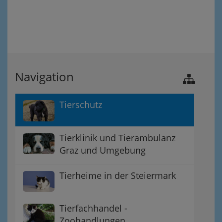
Navigation
Tierschutz
Tierklinik und Tierambulanz
Graz und Umgebung
Tierheime in der Steiermark
Tierfachhandel -
Zoohandlungen