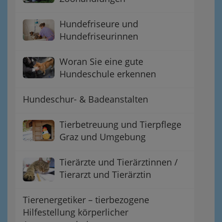
Hundefriseure und
Hundefriseurinnen
Woran Sie eine gute
Hundeschule erkennen
Hundeschur- & Badeanstalten
Tierbetreuung und Tierpflege
Graz und Umgebung
Tierärzte und Tierärztinnen /
Tierarzt und Tierärztin
Tierenergetiker – tierbezogene
Hilfestellung körperlicher