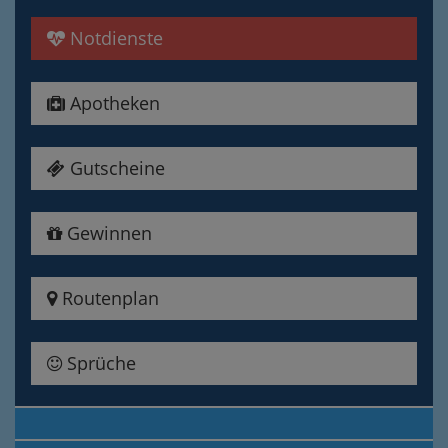
Notdienste
Apotheken
Gutscheine
Gewinnen
Routenplan
Sprüche