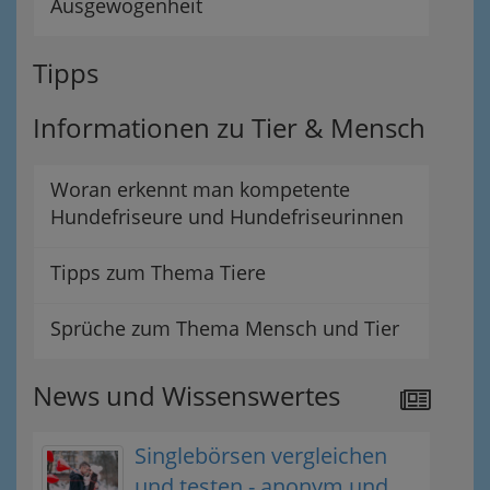
Ausgewogenheit
Tipps
Informationen zu Tier & Mensch
Woran erkennt man kompetente
Hundefriseure und Hundefriseurinnen
Tipps zum Thema Tiere
Sprüche zum Thema Mensch und Tier
News und Wissenswertes
Singlebörsen vergleichen
und testen - anonym und