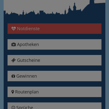
Notdienste
Apotheken
Gutscheine
Gewinnen
Routenplan
Sprüche