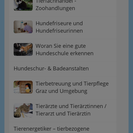
Tierfachhandel -
Zoohandlungen
Hundefriseure und
Hundefriseurinnen
Woran Sie eine gute
Hundeschule erkennen
Hundeschur- & Badeanstalten
Tierbetreuung und Tierpflege
Graz und Umgebung
Tierärzte und Tierärztinnen /
Tierarzt und Tierärztin
Tierenergetiker – tierbezogene