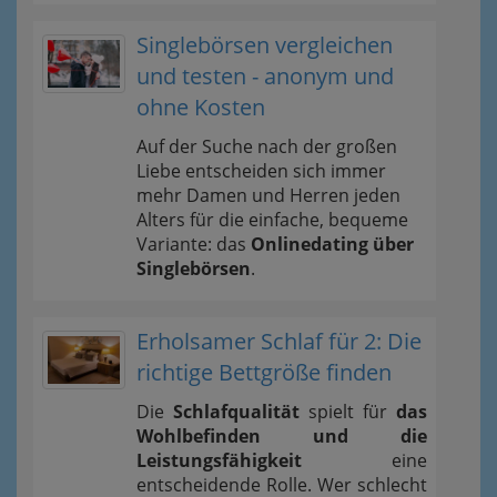
Singlebörsen vergleichen
und testen - anonym und
ohne Kosten
Auf der Suche nach der großen
Liebe entscheiden sich immer
mehr Damen und Herren jeden
Alters für die einfache, bequeme
Variante: das
Onlinedating über
Singlebörsen
.
Erholsamer Schlaf für 2: Die
richtige Bettgröße finden
Die
Schlafqualität
spielt für
das
Wohlbefinden und die
Leistungsfähigkeit
eine
entscheidende Rolle. Wer schlecht