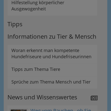
Hilfestellung körperlicher
Ausgewogenheit
Tipps
Informationen zu Tier & Mensch
Woran erkennt man kompetente
Hundefriseure und Hundefriseurinnen
Tipps zum Thema Tiere
Sprüche zum Thema Mensch und Tier
News und Wissenswertes
Weg vom Rauchen - ob Sie