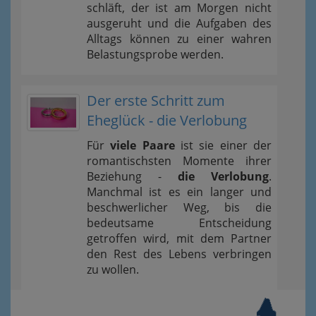
schläft, der ist am Morgen nicht
ausgeruht und die Aufgaben des
Alltags können zu einer wahren
Belastungsprobe werden.
Der erste Schritt zum
Eheglück - die Verlobung
Für
viele Paare
ist sie einer der
romantischsten Momente ihrer
Beziehung -
die Verlobung
.
Manchmal ist es ein langer und
beschwerlicher Weg, bis die
bedeutsame Entscheidung
getroffen wird, mit dem Partner
den Rest des Lebens verbringen
zu wollen.