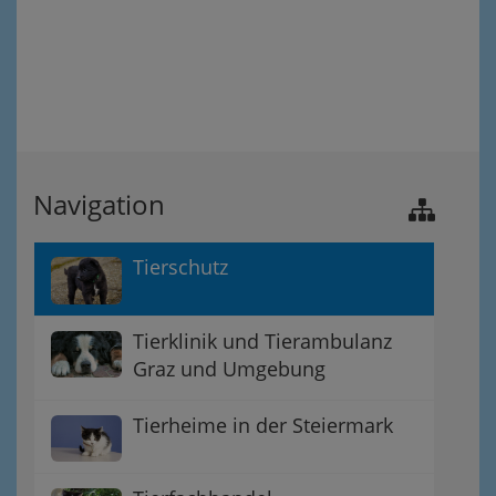
Navigation
Tierschutz
Tierklinik und Tierambulanz
Graz und Umgebung
Tierheime in der Steiermark