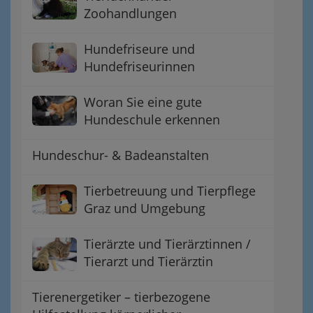
Zoohandlungen
Hundefriseure und
Hundefriseurinnen
Woran Sie eine gute
Hundeschule erkennen
Hundeschur- & Badeanstalten
Tierbetreuung und Tierpflege
Graz und Umgebung
Tierärzte und Tierärztinnen /
Tierarzt und Tierärztin
Tierenergetiker – tierbezogene