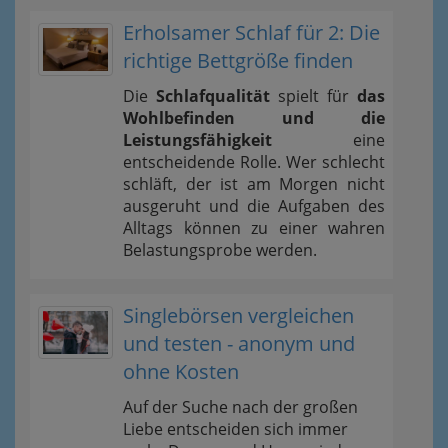
Erholsamer Schlaf für 2: Die
richtige Bettgröße finden
Die
Schlafqualität
spielt für
das
Wohlbefinden und die
Leistungsfähigkeit
eine
entscheidende Rolle. Wer schlecht
schläft, der ist am Morgen nicht
ausgeruht und die Aufgaben des
Alltags können zu einer wahren
Belastungsprobe werden.
Singlebörsen vergleichen
und testen - anonym und
ohne Kosten
Auf der Suche nach der großen
Liebe entscheiden sich immer