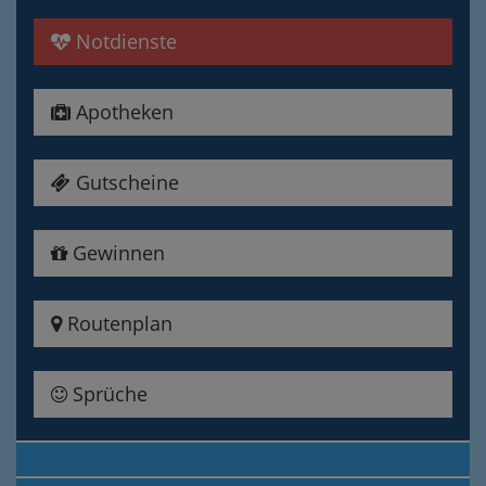
Notdienste
Apotheken
Gutscheine
Gewinnen
Routenplan
Sprüche