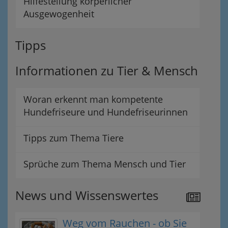
Hilfestellung körperlicher
Ausgewogenheit
Tipps
Informationen zu Tier & Mensch
Woran erkennt man kompetente
Hundefriseure und Hundefriseurinnen
Tipps zum Thema Tiere
Sprüche zum Thema Mensch und Tier
News und Wissenswertes
Weg vom Rauchen - ob Sie