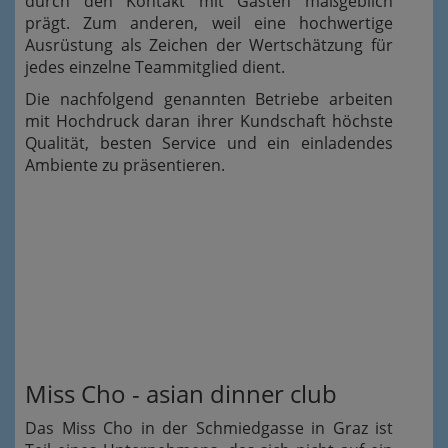
durch den Kontakt mit Gästen maßgeblich
prägt. Zum anderen, weil eine hochwertige
Ausrüstung als Zeichen der Wertschätzung für
jedes einzelne Teammitglied dient.
Die nachfolgend genannten Betriebe arbeiten
mit Hochdruck daran ihrer Kundschaft höchste
Qualität, besten Service und ein einladendes
Ambiente zu präsentieren.
Miss Cho - asian dinner club
Das Miss Cho in der Schmiedgasse in Graz ist