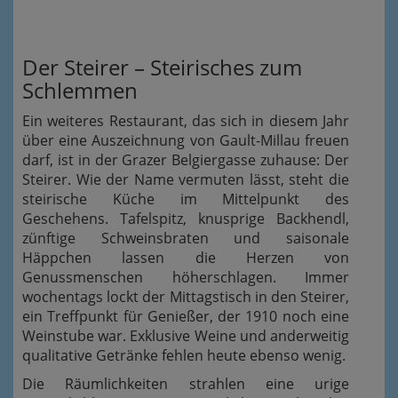
Der Steirer – Steirisches zum
Schlemmen
Ein weiteres Restaurant, das sich in diesem Jahr
über eine Auszeichnung von Gault-Millau freuen
darf, ist in der Grazer Belgiergasse zuhause: Der
Steirer. Wie der Name vermuten lässt, steht die
steirische Küche im Mittelpunkt des
Geschehens. Tafelspitz, knusprige Backhendl,
zünftige Schweinsbraten und saisonale
Häppchen lassen die Herzen von
Genussmenschen höherschlagen. Immer
wochentags lockt der Mittagstisch in den Steirer,
ein Treffpunkt für Genießer, der 1910 noch eine
Weinstube war. Exklusive Weine und anderweitig
qualitative Getränke fehlen heute ebenso wenig.
Die Räumlichkeiten strahlen eine urige