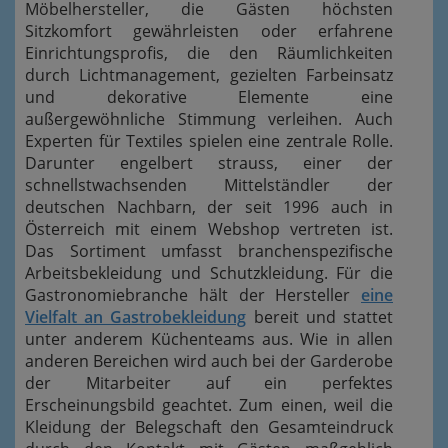
Möbelhersteller, die Gästen höchsten
Sitzkomfort gewährleisten oder erfahrene
Einrichtungsprofis, die den Räumlichkeiten
durch Lichtmanagement, gezielten Farbeinsatz
und dekorative Elemente eine
außergewöhnliche Stimmung verleihen. Auch
Experten für Textiles spielen eine zentrale Rolle.
Darunter engelbert strauss, einer der
schnellstwachsenden Mittelständler der
deutschen Nachbarn, der seit 1996 auch in
Österreich mit einem Webshop vertreten ist.
Das Sortiment umfasst branchenspezifische
Arbeitsbekleidung und Schutzkleidung. Für die
Gastronomiebranche hält der Hersteller
eine
Vielfalt an Gastrobekleidung
bereit und stattet
unter anderem Küchenteams aus. Wie in allen
anderen Bereichen wird auch bei der Garderobe
der Mitarbeiter auf ein perfektes
Erscheinungsbild geachtet. Zum einen, weil die
Kleidung der Belegschaft den Gesamteindruck