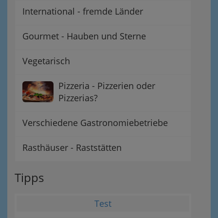
International - fremde Länder
Gourmet - Hauben und Sterne
Vegetarisch
Pizzeria - Pizzerien oder
Pizzerias?
Verschiedene Gastronomiebetriebe
Rasthäuser - Raststätten
Tipps
Test