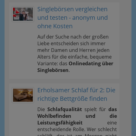
Singlebörsen vergleichen
und testen - anonym und
ohne Kosten
Auf der Suche nach der großen
Liebe entscheiden sich immer
mehr Damen und Herren jeden
Alters für die einfache, bequeme
Variante: das
Onlinedating über
Singlebörsen
.
Erholsamer Schlaf für 2: Die
richtige Bettgröße finden
Die
Schlafqualität
spielt für
das
Wohlbefinden und die
Leistungsfähigkeit
eine
entscheidende Rolle. Wer schlecht