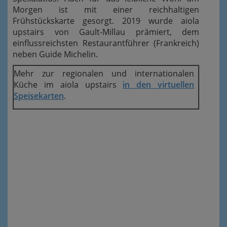
Morgen ist mit einer reichhaltigen
Frühstückskarte gesorgt. 2019 wurde aiola
upstairs von Gault-Millau prämiert, dem
einflussreichsten Restaurantführer (Frankreich)
neben Guide Michelin.
Mehr zur regionalen und internationalen
Küche im aiola upstairs
in den virtuellen
Speisekarten
.