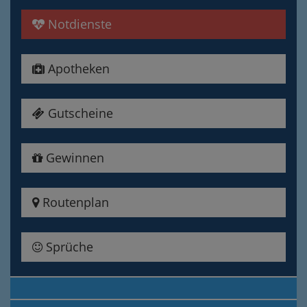
Notdienste
Apotheken
Gutscheine
Gewinnen
Routenplan
Sprüche