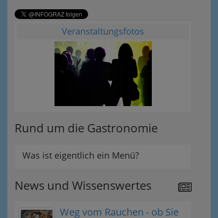
Veranstaltungsfotos
Rund um die Gastronomie
Was ist eigentlich ein Menü?
News und Wissenswertes
Weg vom Rauchen - ob Sie