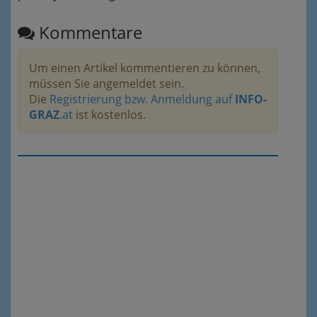
Kommentare
Um einen Artikel kommentieren zu können,
müssen Sie angemeldet sein.
Die
Registrierung bzw. Anmeldung auf
INFO-
GRAZ
.at
ist kostenlos.