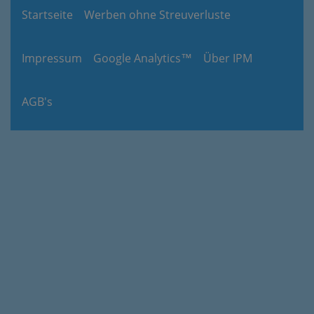
Startseite
Werben ohne Streuverluste
Impressum
Google Analytics™
Über IPM
AGB's