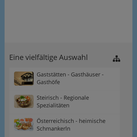
Eine vielfältige Auswahl
Gaststätten - Gasthäuser -
Gasthöfe
Steirisch - Regionale
Spezialitäten
Österreichisch - heimische
Schmankerln